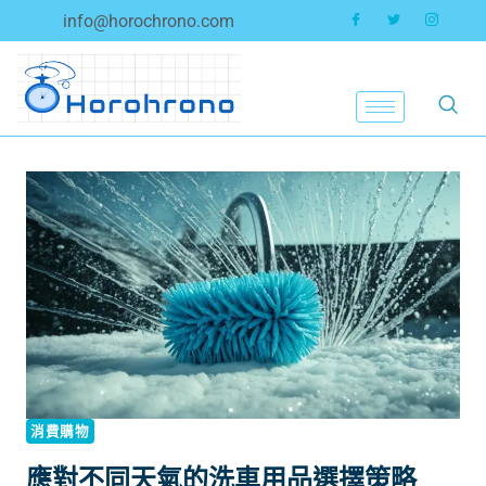
info@horochrono.com
消費購物
應對不同天氣的洗車用品選擇策略