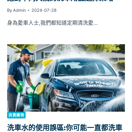
By
Admin
2024-07-28
身為愛車人士,我們都知道定期清洗愛…
消費購物
洗車水的使用誤區:你可能一直都洗車