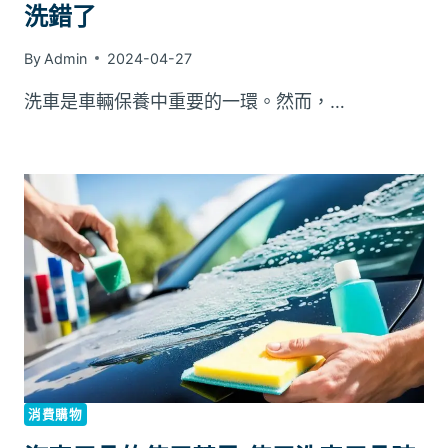
洗錯了
By
Admin
2024-04-27
洗車是車輛保養中重要的一環。然而，…
消費購物