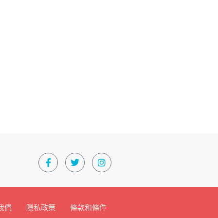
我們
隱私政策
條款和條件