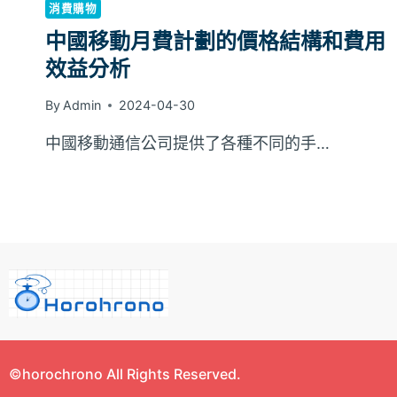
消費購物
中國移動月費計劃的價格結構和費用
效益分析
By
Admin
2024-04-30
中國移動通信公司提供了各種不同的手…
©horochrono All Rights Reserved.