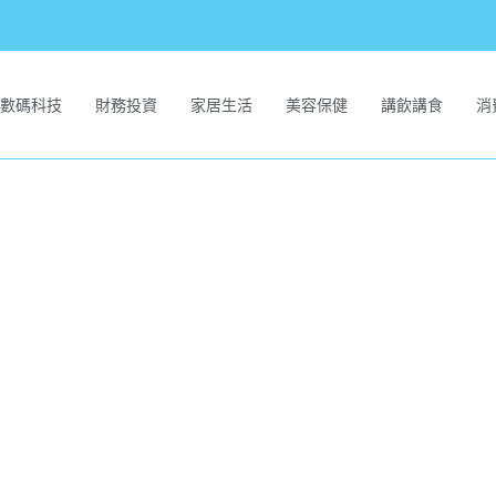
數碼科技
財務投資
家居生活
美容保健
講飲講食
消