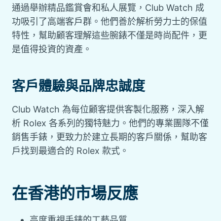
通過舉辦精品鑑賞會和私人展覽，Club Watch 成
功吸引了高端客戶群。他們善於解析勞力士的保值
特性，幫助顧客理解這些腕錶不僅是時尚配件，更
是值得投資的資產。
客戶體驗與品牌忠誠度
Club Watch 為每位顧客提供客製化服務，深入解
析 Rolex 各系列的獨特魅力。他們的專業團隊不僅
銷售手錶，更致力於建立長期的客戶關係，幫助客
戶找到最適合的 Rolex 款式。
在香港的市場反應
高度重視手錶的工藝品質