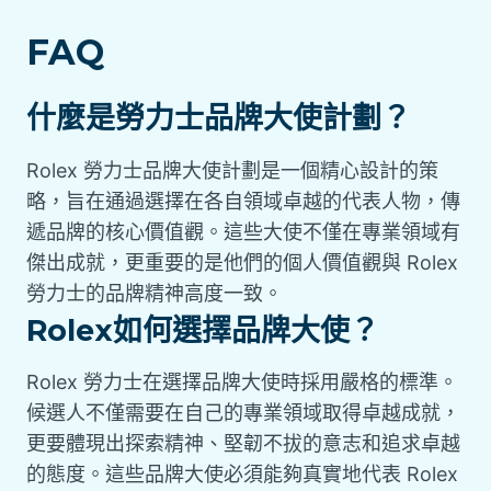
FAQ
什麼是勞力士品牌大使計劃？
Rolex 勞力士品牌大使計劃是一個精心設計的策
略，旨在通過選擇在各自領域卓越的代表人物，傳
遞品牌的核心價值觀。這些大使不僅在專業領域有
傑出成就，更重要的是他們的個人價值觀與 Rolex
勞力士的品牌精神高度一致。
Rolex如何選擇品牌大使？
Rolex 勞力士在選擇品牌大使時採用嚴格的標準。
候選人不僅需要在自己的專業領域取得卓越成就，
更要體現出探索精神、堅韌不拔的意志和追求卓越
的態度。這些品牌大使必須能夠真實地代表 Rolex