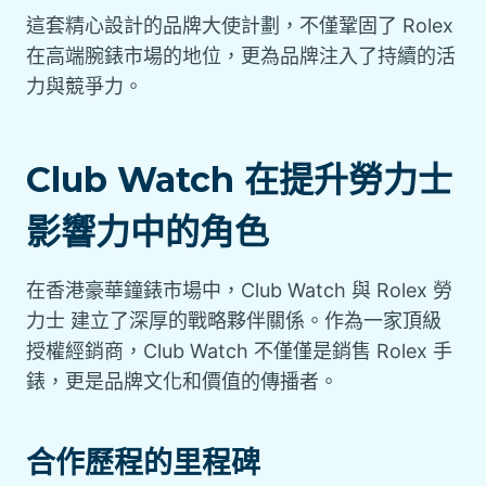
這套精心設計的品牌大使計劃，不僅鞏固了 Rolex
在高端腕錶市場的地位，更為品牌注入了持續的活
力與競爭力。
Club Watch 在提升勞力士
影響力中的角色
在香港豪華鐘錶市場中，Club Watch 與 Rolex 勞
力士 建立了深厚的戰略夥伴關係。作為一家頂級
授權經銷商，Club Watch 不僅僅是銷售 Rolex 手
錶，更是品牌文化和價值的傳播者。
合作歷程的里程碑