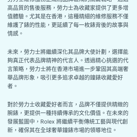
高品質的售後服務，勞力士為收藏家提供了更多增
值體驗。尤其是在香港，這種精細的維修服務不僅
維護了錶的性能，更延續了每一枚錶背後的故事與
情感。
未來，勞力士將繼續深化其品牌大使計劃，選擇能
夠真正代表品牌精神的代言人。透過精心挑選的代
言策略，勞力士將在香港市場進一步鞏固其高端奢
華品牌形象，吸引更多追求卓越的鐘錶收藏愛好
者。
對於勞力士收藏愛好者而言，品牌不僅提供精緻的
腕錶，更提供一種持續傳承的文化價值。在未來的
發展藍圖中，Rolex 將繼續平衡傳統工藝與現代創
新，確保其在全球奢華鐘錶市場的領導地位。