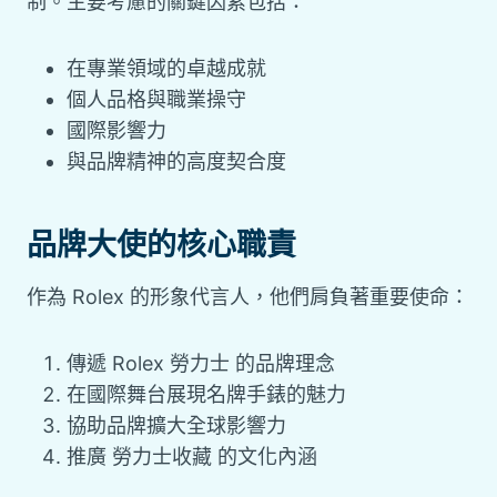
制。主要考慮的關鍵因素包括：
在專業領域的卓越成就
個人品格與職業操守
國際影響力
與品牌精神的高度契合度
品牌大使的核心職責
作為 Rolex 的形象代言人，他們肩負著重要使命：
傳遞 Rolex 勞力士 的品牌理念
在國際舞台展現名牌手錶的魅力
協助品牌擴大全球影響力
推廣 勞力士收藏 的文化內涵