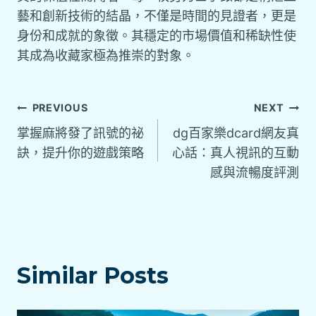
藝和創新技術的結晶，不僅是時間的見證者，更是
身份和成就的象徵。其穩定的市場價值和稀缺性使
其成為收藏家極為推崇的對象。
PREVIOUS
NEXT
掌握麻將發了訊號的祕
dg百家樂dcard網友真
訣，提升你的遊戲策略
心話：真人視訊的互動
感與流暢度評測
Similar Posts