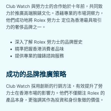
Club Watch 與勞力士的合作始於十年前，共同致
力於推廣高端腕錶文化。憑藉專業的市場洞察力，
他們成功地將 Rolex 勞力士 定位為香港最具吸引
力的奢侈品牌之一。
深入了解 Rolex 勞力士的品牌歷史
精準把握香港消費者品味
提供專業的鐘錶諮詢服務
成功的品牌推廣策略
Club Watch 採用創新的行銷方法，有效提升了勞
力士在香港市場的影響力。他們不僅關注 Rolex 的
產品本身，更強調其作為投資和身份象徵的價值。