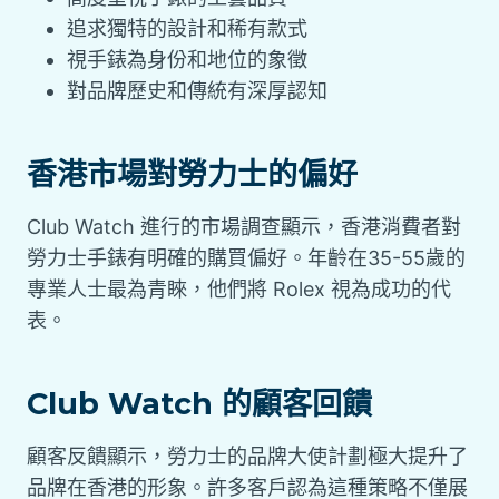
追求獨特的設計和稀有款式
視手錶為身份和地位的象徵
對品牌歷史和傳統有深厚認知
香港市場對勞力士的偏好
Club Watch 進行的市場調查顯示，香港消費者對
勞力士手錶有明確的購買偏好。年齡在35-55歲的
專業人士最為青睞，他們將 Rolex 視為成功的代
表。
Club Watch 的顧客回饋
顧客反饋顯示，勞力士的品牌大使計劃極大提升了
品牌在香港的形象。許多客戶認為這種策略不僅展