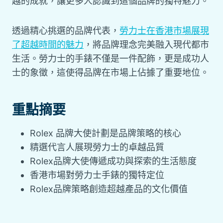
越的成就，讓更多人認識到這個品牌的獨特魅力。
透過精心挑選的品牌代表，
勞力士在香港市場展現
了超越時間的魅力
，將品牌理念完美融入現代都市
生活。勞力士的手錶不僅是一件配飾，更是成功人
士的象徵，這使得品牌在市場上佔據了重要地位。
重點摘要
Rolex 品牌大使計劃是品牌策略的核心
精選代言人展現勞力士的卓越品質
Rolex品牌大使傳遞成功與探索的生活態度
香港市場對勞力士手錶的獨特定位
Rolex品牌策略創造超越產品的文化價值