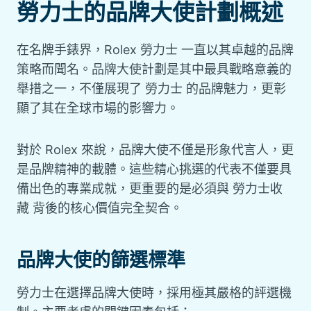
勞力士的品牌大使計劃概述
在名牌手錶界，Rolex 勞力士 一直以其卓越的品牌
策略而聞名。品牌大使計劃是其中最具戰略意義的
舉措之一，不僅展現了 勞力士 的品牌魅力，更彰
顯了其在全球市場的影響力。
對於 Rolex 來說，品牌大使不僅是形象代言人，更
是品牌精神的載體。這些精心挑選的代表不僅要具
備出色的專業成就，更重要的是必須與 勞力士收
藏 背後的核心價值完全契合。
品牌大使的篩選標準
勞力士在選擇品牌大使時，採用極其嚴格的評選機