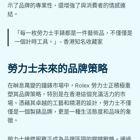
示了品牌的專業性，還增強了與消費者的情感連
結。
「每一枚勞力士手錶都是一件藝術品，不僅僅是
一個計時工具。」- 香港知名收藏家
勞力士未來的品牌策略
在瞬息萬變的鐘錶市場中，Rolex 勞力士正積極重
塑其品牌策略，特別是在香港這個充滿活力的市
場。憑藉其卓越的工藝和精湛的設計，勞力士不僅
僅是一個製錶品牌，更是一種生活態度和品味的象
徵。
勞力士維修服務正成為品牌區隔的關鍵戰略。通過