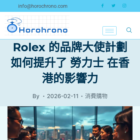
info@horochrono.com
Rolex 的品牌大使計劃
如何提升了 勞力士 在香
港的影響力
By
2026-02-11
消費購物