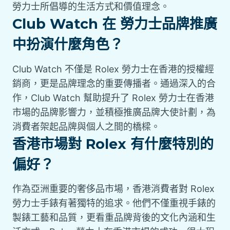
勞力士所倡導的生活方式和價值理念。
Club Watch 在 勞力士品牌推廣
中扮演什麼角色？
Club Watch 不僅是 Rolex 勞力士在香港的授權經
銷商，更是品牌理念的重要傳播者。通過深入的合
作，Club Watch 幫助提升了 Rolex 勞力士在香港
市場的品牌影響力，並積極推廣品牌大使計劃，為
消費者架起品牌與個人之間的橋樑。
香港市場對 Rolex 有什麼特別的
偏好？
作為亞洲重要的奢侈品市場，香港消費者對 Rolex
勞力士手錶有著獨特的追求。他們不僅重視手錶的
製錶工藝和品質，更看重品牌背後的文化內涵和生