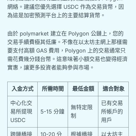
網絡。建議您優先選擇 USDC 作為交易貨幣，因
為這是加密預測平台上的主要結算貨幣。
由於 polymarket 建立在 Polygon 公鏈上，您的
交易手續費極其低廉。不像在以太坊主網上那樣需
要支付高額 GAS 費用，Polygon 上的交易通常只
需花費幾分錢台幣。這意味著小額交易也變得經濟
實惠，讓更多投資者能夠參與市場。
入金方式
所需時間
最低金額
適合對象
中心化交
已有交易
無特定限
易所提現
5-15 分鐘
所帳戶的
制
USDC
用戶
跨鏈橋接
10-20 分
根據橋接
以太坊主