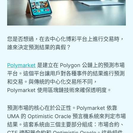
您是否想過，在去中心化博彩平台上進行交易時，
誰來決定預測結果的真假？
Polymarket
是建立在 Polygon 公鏈上的預測市場
平台。這個平台讓用戶對各種事件的結果進行預測
和交易。與傳統的中心化交易所不同，
Polymarket 使用區塊鏈技術來確保透明度。
預測市場的核心在於公正性。Polymarket 依靠
UMA 的 Optimistic Oracle 預言機系統來判定市場
結果。這套系統由三個主要部分組成：市場合約、
CTF 適配器合約和 Optimistic Oracle。這些組件