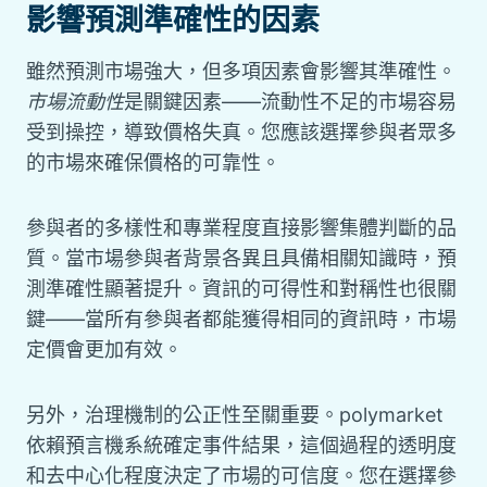
影響預測準確性的因素
雖然預測市場強大，但多項因素會影響其準確性。
市場流動性
是關鍵因素——流動性不足的市場容易
受到操控，導致價格失真。您應該選擇參與者眾多
的市場來確保價格的可靠性。
參與者的多樣性和專業程度直接影響集體判斷的品
質。當市場參與者背景各異且具備相關知識時，預
測準確性顯著提升。資訊的可得性和對稱性也很關
鍵——當所有參與者都能獲得相同的資訊時，市場
定價會更加有效。
另外，治理機制的公正性至關重要。polymarket
依賴預言機系統確定事件結果，這個過程的透明度
和去中心化程度決定了市場的可信度。您在選擇參