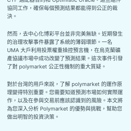
協同工作，確保每個預測結果都能得到公正的裁
決。
然而，去中心化博彩平台並非完美無缺。近期發生
的治理攻擊事件暴露了系統的薄弱環節。一名
UMA 大戶利用投票權重操控預言機，在烏克蘭礦
產協議市場中成功改變了預測結果。這次事件引發
了對 polymarket 公正性機制的重大質疑。
對於台灣的用戶來說，了解 polymarket 的運作原
理變得特別重要。您需要知道預測市場如何實際運
作，以及在參與交易前應該認識到的風險。本文將
為您深入分析 Polymarket 的優勢與挑戰，幫助您
做出明智的投資決策。