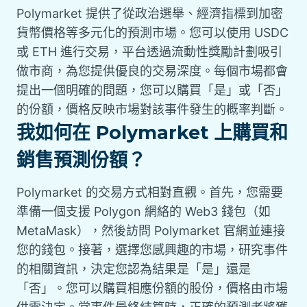
Polymarket 提供了從政治選舉、經濟指標到加密
貨幣價格等多元化的預測市場。您可以使用 USDC
或 ETH 進行交易，平台透過流動性獎勵計劃吸引
做市商，為您提供優良的交易深度。每個市場都會
提出一個明確的問題，您可以購買「是」或「否」
的份額，價格反映市場對該事件發生的概率判斷。
我如何在 Polymarket 上購買和
銷售預測份額？
Polymarket 的交易方式相對直觀。首先，您需要
準備一個支援 Polygon 網絡的 Web3 錢包（如
MetaMask），然後訪問 Polymarket 官網並連接
您的錢包。接著，選擇您感興趣的市場，研究事件
的相關資訊，決定您認為結果是「是」還是
「否」。您可以購買相應份額的股份，價格由市場