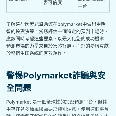
害可信度
平台
了解這些因素能幫助您在polymarket中做出更明
智的投資決策。當您評估一個特定的預測市場時，
應該同時考慮這些要素，以最大化您的成功機率。
預測市場的力量來自於集體智慧，而您的參與貢獻
於整個生態系統的有效運作。
警惕Polymarket詐騙與安
全問題
Polymarket 是一個全球性的加密預測平台，但其
中存在著多種風險需要您特別注意。使用這個平台