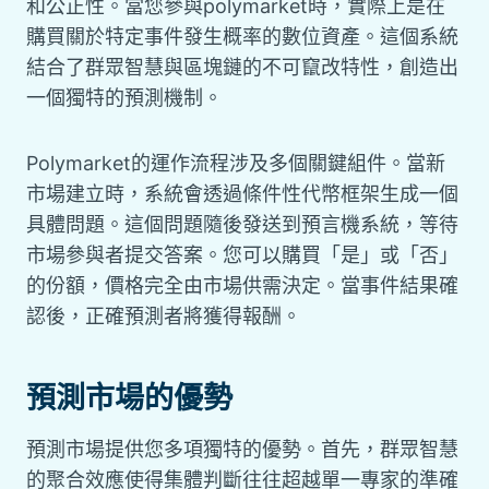
和公正性。當您參與polymarket時，實際上是在
購買關於特定事件發生概率的數位資產。這個系統
結合了群眾智慧與區塊鏈的不可竄改特性，創造出
一個獨特的預測機制。
Polymarket的運作流程涉及多個關鍵組件。當新
市場建立時，系統會透過條件性代幣框架生成一個
具體問題。這個問題隨後發送到預言機系統，等待
市場參與者提交答案。您可以購買「是」或「否」
的份額，價格完全由市場供需決定。當事件結果確
認後，正確預測者將獲得報酬。
預測市場的優勢
預測市場提供您多項獨特的優勢。首先，群眾智慧
的聚合效應使得集體判斷往往超越單一專家的準確