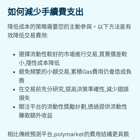
如何減少手續費支出
降低成本的策略需要您的主動參與。以下方法能有
效降低交易費用:
選擇流動性較好的市場進行交易,買賣價差較
小,隱性成本降低
避免頻繁的小額交易,累積Gas費用仍會造成負
擔
在交易前充分研究,提高決策準確性,減少錯誤
損失
關注平台的流動性獎勵計劃,透過提供流動性
賺取額外收益
相比傳統預測平台,polymarket的費用結構更具競