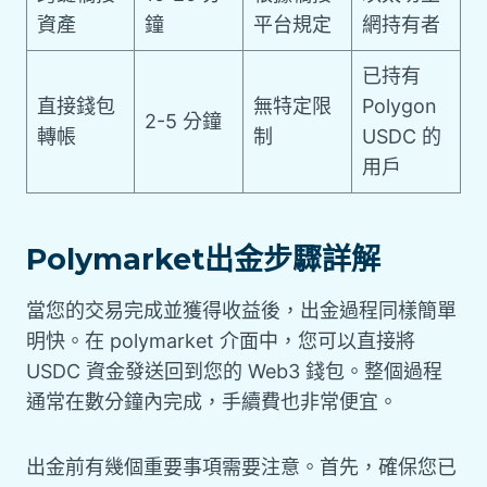
資產
鐘
平台規定
網持有者
已持有
直接錢包
無特定限
Polygon
2-5 分鐘
轉帳
制
USDC 的
用戶
Polymarket出金步驟詳解
當您的交易完成並獲得收益後，出金過程同樣簡單
明快。在 polymarket 介面中，您可以直接將
USDC 資金發送回到您的 Web3 錢包。整個過程
通常在數分鐘內完成，手續費也非常便宜。
出金前有幾個重要事項需要注意。首先，確保您已