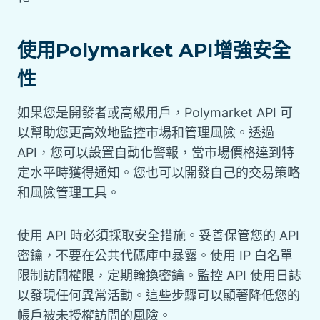
使用Polymarket API增強安全
性
如果您是開發者或高級用戶，Polymarket API 可
以幫助您更高效地監控市場和管理風險。透過
API，您可以設置自動化警報，當市場價格達到特
定水平時獲得通知。您也可以開發自己的交易策略
和風險管理工具。
使用 API 時必須採取安全措施。妥善保管您的 API
密鑰，不要在公共代碼庫中暴露。使用 IP 白名單
限制訪問權限，定期輪換密鑰。監控 API 使用日誌
以發現任何異常活動。這些步驟可以顯著降低您的
帳戶被未授權訪問的風險。