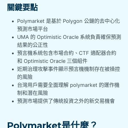
關鍵要點
Polymarket 是基於 Polygon 公鏈的去中心化
預測市場平台
UMA 的 Optimistic Oracle 系統負責確保預測
結果的公正性
預言機系統包含市場合約、CTF 適配器合約
和 Optimistic Oracle 三個組件
近期治理攻擊事件顯示預言機機制存在被操控
的風險
台灣用戶需要全面理解 polymarket 的運作機
制和潛在風險
預測市場提供了傳統投資之外的新交易機會
Polymarket是什麼？