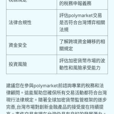
的稅務申報義務
評估polymarket交易
法律合規性
是否符合台灣博弈相關
法規
了解跨境資金轉移的相
資金安全
關規定
評估加密貨幣市場的波
投資風險
動性和風險承受能力
建議您在參與polymarket前諮詢專業的稅務和法
律顧問。這能幫助您確保所有交易活動都符合台灣
現行法律規定。隨著全球加密貨幣監管框架的逐步
完善,台灣市場對創新金融產品的接受度在持續提