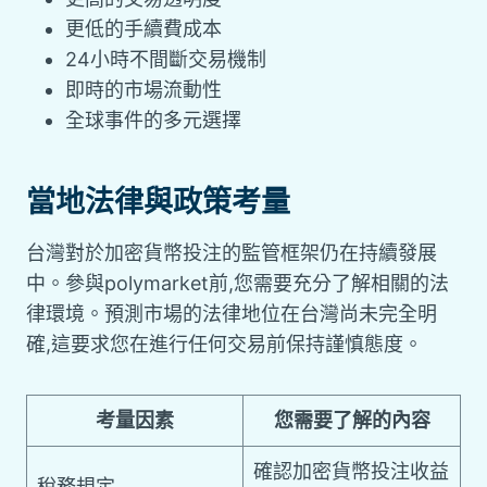
更低的手續費成本
24小時不間斷交易機制
即時的市場流動性
全球事件的多元選擇
當地法律與政策考量
台灣對於加密貨幣投注的監管框架仍在持續發展
中。參與polymarket前,您需要充分了解相關的法
律環境。預測市場的法律地位在台灣尚未完全明
確,這要求您在進行任何交易前保持謹慎態度。
考量因素
您需要了解的內容
確認加密貨幣投注收益
稅務規定