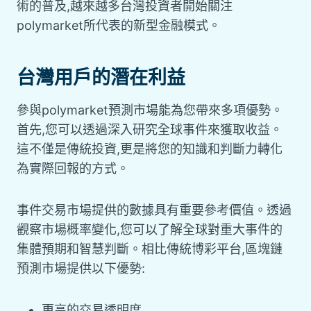
術的普及,越來越多台灣投資者開始關注
polymarket所代表的新型金融模式。
台灣用戶的潛在利益
參與polymarket預測市場能為您帶來多項優勢。
首先,您可以透過深入研究全球事件來獲取收益。
這不僅是傳統投資,更是將您的知識和判斷力轉化
為實際回報的方式。
事件交易市場提供的數據具有重要參考價值。透過
觀察市場概率變化,您可以了解全球對重大事件的
集體預期和智慧判斷。相比傳統博彩平台,區塊鏈
預測市場提供以下優勢:
更高的交易透明度