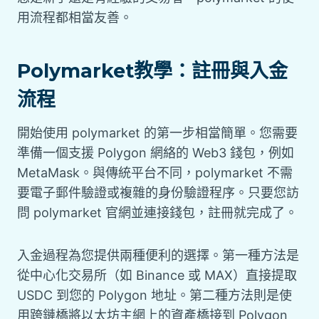
用流程都相當友善。
Polymarket教學：註冊與入金
流程
開始使用 polymarket 的第一步相當簡單。您需要
準備一個支援 Polygon 網絡的 Web3 錢包，例如
MetaMask。與傳統平台不同，polymarket 不需
要電子郵件驗證或複雜的身份驗證程序。只要您訪
問 polymarket 官網並連接錢包，註冊就完成了。
入金過程為您提供兩種便利的選擇。第一種方法是
從中心化交易所（如 Binance 或 MAX）直接提取
USDC 到您的 Polygon 地址。第二種方法則是使
用跨鏈橋將以太坊主網上的資產橋接到 Polygon