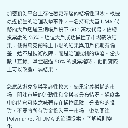
加密預測平台上存在著更深層的結構性風險。根據
最近發生的治理攻擊事件，一名持有大量 UMA 代
幣的大戶透過三個帳戶投下 500 萬枚代幣，佔總
投票數的 25%。這位大戶成功操控了市場裁決結
果，使得烏克蘭稀土市場的結果與用戶預期有偏
差。這不是技術故障，而是治理機制的缺陷。當少
數「巨鯨」掌控超過 50% 的投票權時，他們實際
上可以改變市場結果。
您應該避免參與爭議性較大、結果定義模糊的市
場。關注市場的流動性和參與者分布情況。過度集
中的持倉可能意味著存在操控風險。分散您的投
資，不要將所有資金投入單一市場。密切關注
Polymarket 和 UMA 的治理提案，了解規則變
化。