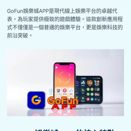
GoFun娛樂城APP是現代線上娛樂平台的卓越代
表，為玩家提供極致的遊戲體驗。這款創新應用程
式不僅僅是一個普通的娛樂平台，更是娛樂科技的
前沿突破。