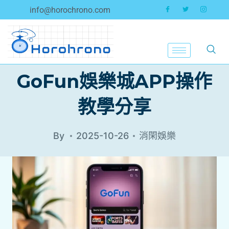
info@horochrono.com
GoFun娛樂城APP操作
教學分享
By
2025-10-26
消閑娛樂