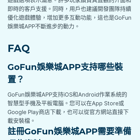
遊戲選項表示滿意。許多玩家讚賞其直觀的介面和
即時的客戶支援。同時，用戶也建議開發團隊持續
優化遊戲體驗，增加更多互動功能，這也是GoFun
娛樂城APP不斷進步的動力。
FAQ
GoFun娛樂城APP支持哪些裝
置？
GoFun娛樂城APP支持iOS和Android作業系統的
智慧型手機及平板電腦。您可以在App Store或
Google Play商店下載，也可以從官方網站直接下
載安裝檔。
註冊GoFun娛樂城APP需要準備