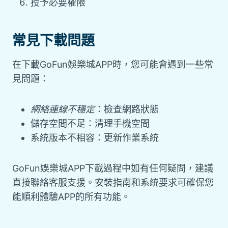
授予必要權限
常見下載問題
在下載GoFun娛樂城APP時，您可能會遇到一些常
見問題：
網絡連線不穩定
：檢查網路狀態
儲存空間不足：清理手機空間
系統版本不相容：更新作業系統
GoFun娛樂城APP下載過程中如有任何疑問，建議
直接聯絡客服支援。安裝指南和系統要求可確保您
能順利體驗APP的所有功能。