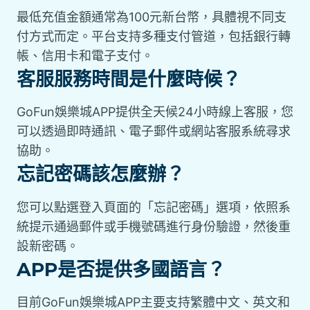
最低充值金額通常為100元新台幣，具體視不同支
付方式而定。平台支持多種支付管道，包括銀行轉
帳、信用卡和電子支付。
客服服務時間是什麼時候？
GoFun娛樂城APP提供全天候24小時線上客服，您
可以透過即時通訊、電子郵件或網站客服系統尋求
協助。
忘記密碼該怎麼辦？
您可以點選登入頁面的「忘記密碼」選項，依照系
統提示通過郵件或手機號碼進行身份驗證，然後重
設新密碼。
APP是否提供多國語言？
目前GoFun娛樂城APP主要支持繁體中文、英文和