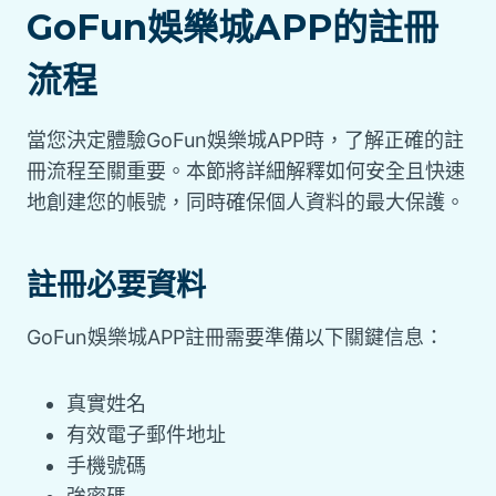
GoFun娛樂城APP的註冊
流程
當您決定體驗GoFun娛樂城APP時，了解正確的註
冊流程至關重要。本節將詳細解釋如何安全且快速
地創建您的帳號，同時確保個人資料的最大保護。
註冊必要資料
GoFun娛樂城APP註冊需要準備以下關鍵信息：
真實姓名
有效電子郵件地址
手機號碼