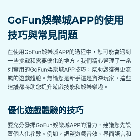
GoFun娛樂城APP的使用
技巧與常見問題
在使用GoFun娛樂城APP的過程中，您可能會遇到
一些挑戰和需要優化的地方。我們精心整理了一系
列實用的GoFun娛樂城APP技巧，幫助您獲得更流
暢的遊戲體驗。無論您是新手還是資深玩家，這些
建議都將助您提升遊戲技能和娛樂樂趣。
優化遊戲體驗的技巧
要充分發揮GoFun娛樂城APP的潛力，建議您先設
置個人化參數。例如，調整遊戲音效、界面語言和