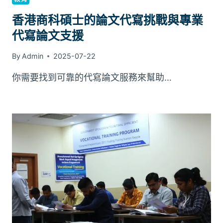
香港商科碩士的論文代寫挑戰與專業
代寫論文支援
By
Admin
2025-07-22
你需要找到可靠的代寫論文服務來幫助…