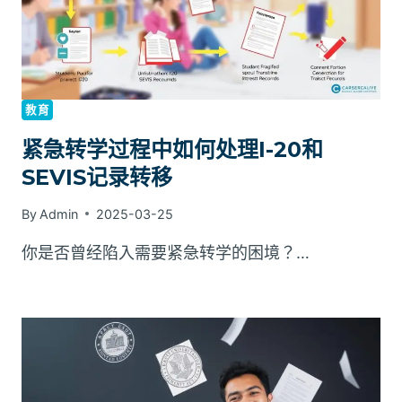
教育
紧急转学过程中如何处理I-20和
SEVIS记录转移
By
Admin
2025-03-25
你是否曾经陷入需要紧急转学的困境？…