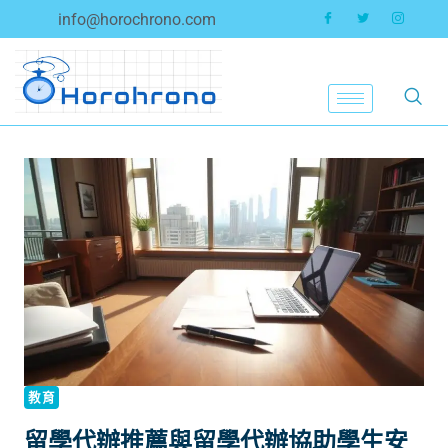
info@horochrono.com
教育
留學代辦推薦與留學代辦協助學生安