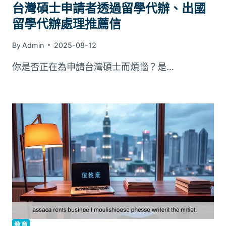
台灣碩士申請者透過留學代辦、出國
留學代辦處理推薦信
By
Admin
2025-08-12
你是否正在為申請台灣碩士而煩惱？是…
教育