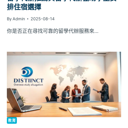
排住宿選擇
By
Admin
2025-08-14
你是否正在尋找可靠的留學代辦服務來…
教育