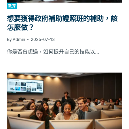
教育
想要獲得政府補助證照班的補助，該
怎麼做？
By
Admin
2025-07-13
你是否曾想過，如何提升自己的技能以…