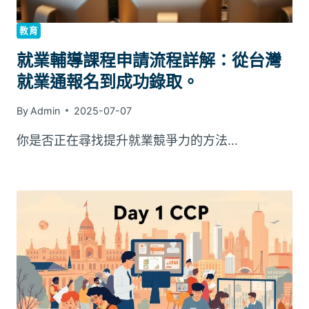
教育
就業輔導課程申請流程詳解：從台灣
就業通報名到成功錄取。
By
Admin
2025-07-07
你是否正在尋找提升就業競爭力的方法…