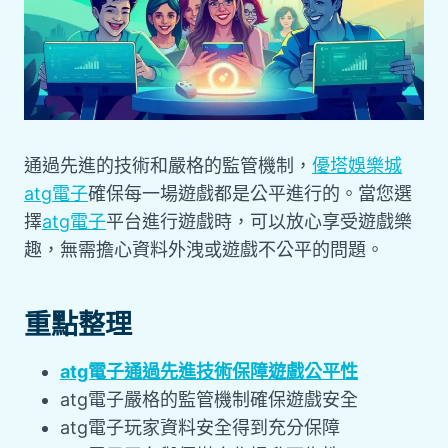
通過先進的技術和嚴格的監管機制，
優塔娛樂城
atg電子
確保每一場遊戲都是公平進行的。當您選
擇
atg電子
平台進行遊戲時，可以放心享受遊戲樂
趣，無需擔心資料外洩或遊戲不公平的問題。
重點整理
atg電子通過先進技術保障遊戲公平性
atg電子嚴格的監管機制確保遊戲安全
atg電子玩家資料安全得到充分保障