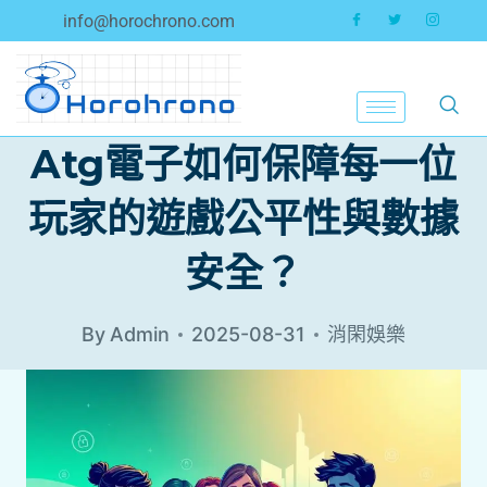
info@horochrono.com
Atg電子如何保障每一位
玩家的遊戲公平性與數據
安全？
By
Admin
2025-08-31
消閑娛樂