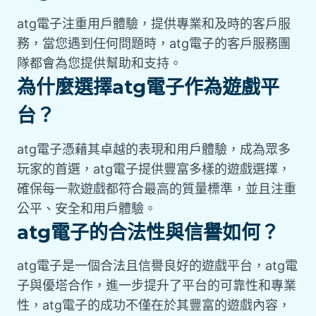
atg電子注重用戶體驗，提供專業和及時的客戶服
務，當您遇到任何問題時，atg電子的客戶服務團
隊都會為您提供幫助和支持。
為什麼選擇atg電子作為遊戲平
台？
atg電子憑藉其卓越的表現和用戶體驗，成為眾多
玩家的首選，atg電子提供豐富多樣的遊戲選擇，
確保每一款遊戲都符合最高的質量標準，並且注重
公平、安全和用戶體驗。
atg電子的合法性與信譽如何？
atg電子是一個合法且信譽良好的遊戲平台，atg電
子與優塔合作，進一步提升了平台的可靠性和專業
性，atg電子的成功不僅在於其豐富的遊戲內容，