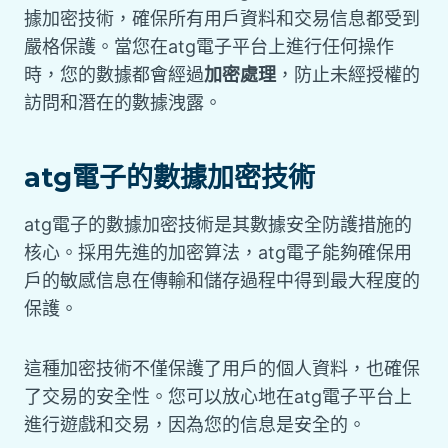
據加密技術，確保所有用戶資料和交易信息都受到
嚴格保護。當您在atg電子平台上進行任何操作
時，您的數據都會經過
加密處理
，防止未經授權的
訪問和潛在的數據洩露。
atg電子的數據加密技術
atg電子的數據加密技術是其數據安全防護措施的
核心。採用先進的加密算法，atg電子能夠確保用
戶的敏感信息在傳輸和儲存過程中得到最大程度的
保護。
這種加密技術不僅保護了用戶的個人資料，也確保
了交易的安全性。您可以放心地在atg電子平台上
進行遊戲和交易，因為您的信息是安全的。