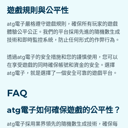
遊戲規則與公平性
atg電子嚴格遵守遊戲規則，確保所有玩家的遊戲
體驗公平公正。我們的平台採用先進的隨機數生成
技術和即時監控系統，防止任何形式的作弊行為。
透過atg電子的安全措施和您的謹慎使用，您可以
在享受遊戲的同時確保帳號和資金的安全。選擇
atg電子，就是選擇了一個安全可靠的遊戲平台。
FAQ
atg電子如何確保遊戲的公平性？
atg電子採用業界領先的隨機數生成技術，確保每