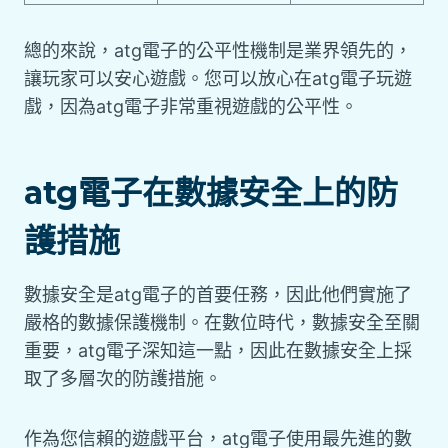
總的來說，atg電子的公平性機制是業界領先的，
讓玩家可以安心遊戲。您可以放心在atg電子玩遊
戲，因為atg電子非常重視遊戲的公平性。
atg電子在數據安全上的防
護措施
數據安全是atg電子的首要任務，因此他們實施了
嚴格的數據保護機制。在數位時代，數據安全至關
重要，atg電子深知這一點，因此在數據安全上採
取了多層次的防護措施。
作為您信賴的遊戲平台，atg電子使用最先進的數