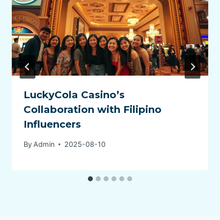
LuckyCola Casino’s
Collaboration with Filipino
Influencers
By
Admin
2025-08-10