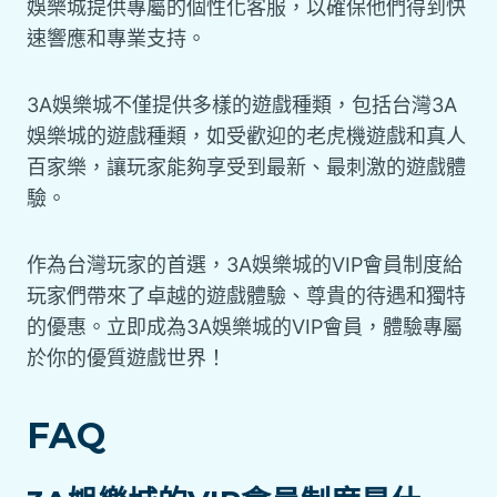
娛樂城提供專屬的個性化客服，以確保他們得到快
速響應和專業支持。
3A娛樂城不僅提供多樣的遊戲種類，包括台灣3A
娛樂城的遊戲種類，如受歡迎的老虎機遊戲和真人
百家樂，讓玩家能夠享受到最新、最刺激的遊戲體
驗。
作為台灣玩家的首選，3A娛樂城的VIP會員制度給
玩家們帶來了卓越的遊戲體驗、尊貴的待遇和獨特
的優惠。立即成為3A娛樂城的VIP會員，體驗專屬
於你的優質遊戲世界！
FAQ