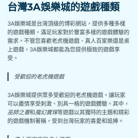
台灣3A娛樂城的遊戲種類
3A娛樂城是台灣頂級的博彩網站，提供多種多樣
的遊戲種類，滿足玩家對於豐富多樣的遊戲體驗的
需求。不管您喜歡老虎機遊戲、真人百家樂還是桌
上遊戲，3A娛樂城都能為您提供極致的遊戲享
受。
受歡迎的老虎機遊戲
3A娛樂城提供眾多受歡迎的老虎機遊戲，讓玩家
可以盡情享受刺激、別具一格的遊戲體驗。其中，
巫師之書
和
魔幻寶珠
等遊戲以其獨特的主題和精彩
的遊戲機制著稱，受到台灣玩家的喜愛和追捧。