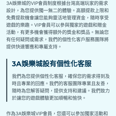
3A娛樂城的VIP會員制度根據台灣高端玩家的需求
設計，為您提供獨一無二的體驗。高額提款上限和
免費提款機會讓您能夠靈活地管理資金，隨時享受
遊戲的樂趣。VIP會員可以參與獨家的遊戲和贈金
活動，有更多機會獲得額外的獎金和獎品。無論您
有任何疑問或需求，我們的個性化客戶服務團隊將
提供快速響應和專屬支持。
3A娛樂城設有個性化客服
我們為您提供個性化客服，確保您的需求得到及
時且專業的回應。我們的客服團隊專業且友善，
隨時為您解答疑問，提供支持和建議。我們致力
於讓您的遊戲體驗更加順暢和愉快。
作為3A娛樂城VIP會員，您還可以參加獨家活動和