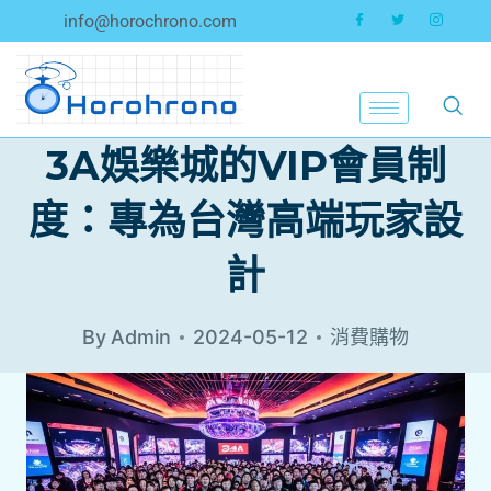
info@horochrono.com
3A娛樂城的VIP會員制
度：專為台灣高端玩家設
計
By
Admin
2024-05-12
消費購物