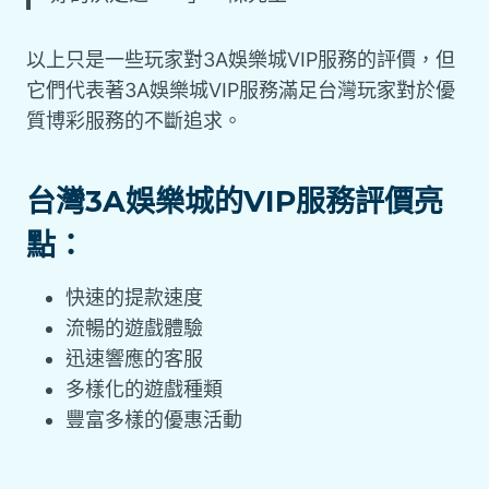
以上只是一些玩家對3A娛樂城VIP服務的評價，但
它們代表著3A娛樂城VIP服務滿足台灣玩家對於優
質博彩服務的不斷追求。
台灣3A娛樂城的VIP服務評價亮
點：
快速的提款速度
流暢的遊戲體驗
迅速響應的客服
多樣化的遊戲種類
豐富多樣的優惠活動