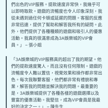
們出色的VIP服務。提款速度非常快，我幾乎可
以即時取款。遊戲的流暢度也令人印象深刻，我
從未遇到過任何卡頓或延遲的問題。客服的反應
非常迅速，提供了幫助和解答我所有的疑問。此
外，他們提供了各種種類的遊戲和吸引人的優惠
活動。我真的很滿意成為3A娛樂城的VIP會
員。」 – 張小姐
「3A娛樂城的VIP服務真的超出了我的期望。他
們的提款速度驚人，而且沒有任何限制。遊戲的
流暢度令人難以置信，視覺效果和操作都非常出
色。每次我聯繫客服，他們都非常有禮貌和專
業，解答我的問題並解決我的問題。最重要的
是，3A娛樂城提供了各種各樣的遊戲選擇以及
豐富的優惠活動。我堅信，成為VIP會員是我最
好的決定之一。」 – 陳先生