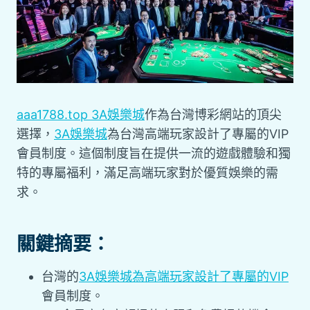
aaa1788.top 3A娛樂城
作為台灣博彩網站的頂尖
選擇，
3A娛樂城
為台灣高端玩家設計了專屬的VIP
會員制度。這個制度旨在提供一流的遊戲體驗和獨
特的專屬福利，滿足高端玩家對於優質娛樂的需
求。
關鍵摘要：
台灣的
3A娛樂城為高端玩家設計了專屬的VIP
會員制度。