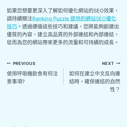
如果您想要更深入了解如何優化網站的SEO效果，
請持續關注
Ranking Puzzle 提供的網站SEO優化
技巧
。透過遵循這些技巧和建議，您將能夠創建出
優質的內容，建立高品質的外部連結和內部連結，
從而為您的網站帶來更多的流量和可持續的成長。
PREVIOUS
NEXT
使用呼吸機飲食有何注
如何在建立中文反向連
意事項?
結時，確保連結的自然
性？