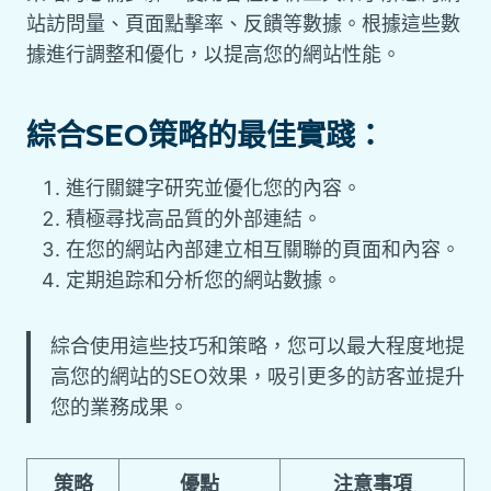
站訪問量、頁面點擊率、反饋等數據。根據這些數
據進行調整和優化，以提高您的網站性能。
綜合SEO策略的最佳實踐：
進行關鍵字研究並優化您的內容。
積極尋找高品質的外部連結。
在您的網站內部建立相互關聯的頁面和內容。
定期追踪和分析您的網站數據。
綜合使用這些技巧和策略，您可以最大程度地提
高您的網站的SEO效果，吸引更多的訪客並提升
您的業務成果。
策略
優點
注意事項