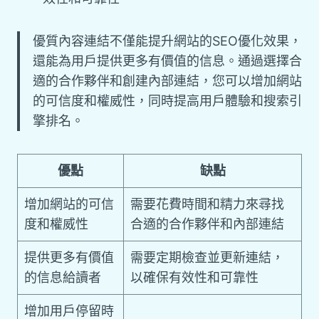
優質內容連結不僅能提升網站的SEO優化效果，
還能為用戶提供更多有價值的信息。通過選擇合
適的合作夥伴和創建內部連結，您可以增加網站
的可信度和權威性，同時提高用戶體驗和搜索引
擎排名。
優點
缺點
增加網站的可信
需要花費時間和精力來尋找
度和權威性
合適的合作夥伴和內部連結
提供更多有價值
需要定期檢查並更新連結，
的信息給讀者
以確保有效性和可靠性
增加用戶停留時