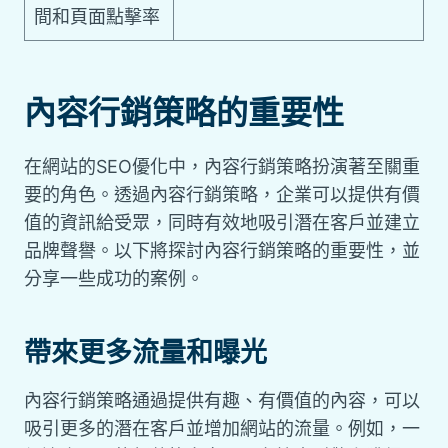
間和頁面點擊率
內容行銷策略的重要性
在網站的SEO優化中，內容行銷策略扮演著至關重
要的角色。透過內容行銷策略，企業可以提供有價
值的資訊給受眾，同時有效地吸引潛在客戶並建立
品牌聲譽。以下將探討內容行銷策略的重要性，並
分享一些成功的案例。
帶來更多流量和曝光
內容行銷策略通過提供有趣、有價值的內容，可以
吸引更多的潛在客戶並增加網站的流量。例如，一