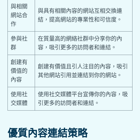
與相關
與具有相關內容的網站互相交換連
網站合
結，提高網站的專業性和可信度。
作
參與社
在質量高的網絡社群中分享你的內
群
容，吸引更多的訪問者和連結。
創建有
創建有價值且引人注目的內容，吸引
價值的
其他網站引用並連結到你的網站。
內容
使用社
使用社交媒體平台宣傳你的內容，吸
交媒體
引更多的訪問者和連結。
優質內容連結策略