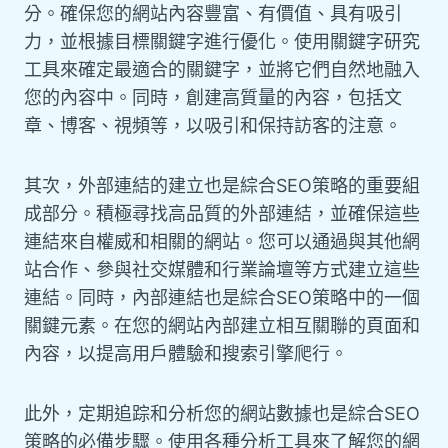
分。確保您的網站內容豐富、有價值、具有吸引
力，並根據目標關鍵字進行優化。使用關鍵字研究
工具來確定最適合的關鍵字，並將它們自然地融入
您的內容中。同時，創建高質量的內容，包括文
章、博客、視頻等，以吸引和保持訪客的注意。
其次，外部連結的建立也是綜合SEO策略的重要組
成部分。積極尋找高品質的外部連結，並確保這些
連結來自權威和相關的網站。您可以通過與其他網
站合作、參與社交媒體和行業論壇等方式建立這些
連結。同時，內部連結也是綜合SEO策略中的一個
關鍵元素。在您的網站內部建立相互關聯的頁面和
內容，以提高用戶體驗和搜索引擎爬行。
此外，定期追踪和分析您的網站數據也是綜合SEO
策略的必備步驟。使用各種分析工具來了解您的網