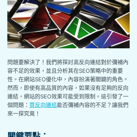
問題要解決了！我們將探討高反向連結對於彌補內
容不足的效果，並且分析其在SEO策略中的重要
性。在網站SEO優化中，內容扮演著關鍵的角色。
然而，即使有高品質的內容，如果沒有足夠的反向
連結，網站的SEO效果可能受到限制。這引發了一
個問題：
買反向連結
能否彌補內容的不足？讓我們
來一探究竟！
關鍵要點：