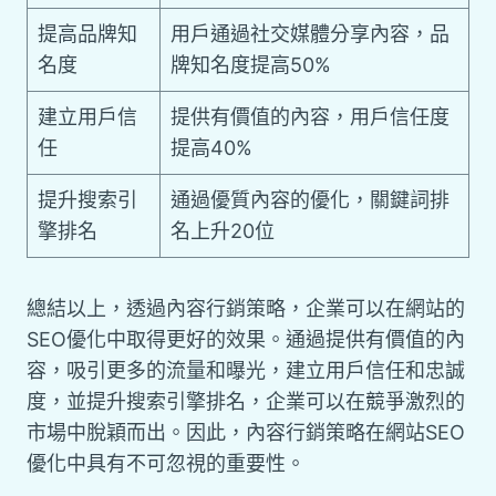
提高品牌知
用戶通過社交媒體分享內容，品
名度
牌知名度提高50%
建立用戶信
提供有價值的內容，用戶信任度
任
提高40%
提升搜索引
通過優質內容的優化，關鍵詞排
擎排名
名上升20位
總結以上，透過內容行銷策略，企業可以在網站的
SEO優化中取得更好的效果。通過提供有價值的內
容，吸引更多的流量和曝光，建立用戶信任和忠誠
度，並提升搜索引擎排名，企業可以在競爭激烈的
市場中脫穎而出。因此，內容行銷策略在網站SEO
優化中具有不可忽視的重要性。