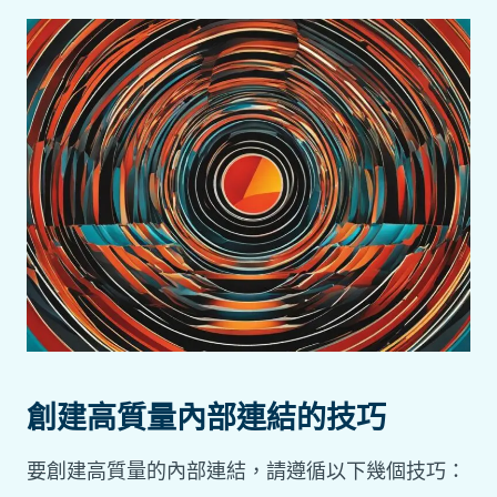
創建高質量內部連結的技巧
要創建高質量的內部連結，請遵循以下幾個技巧：