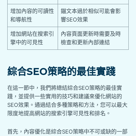
增加內容的可讀性
錨文本過於相似可能會影
和導航性
響SEO效果
增加網站在搜索引
內容頁面更新時需要及時
擎中的可見性
檢查和更新內部連結
綜合SEO策略的最佳實踐
在這一節中，我們將總結綜合SEO策略的最佳實
踐，並提供一些實用的技巧和建議來優化網站的
SEO效果。通過結合多種策略和方法，您可以最大
限度地提高網站的搜索引擎可見性和排名。
首先，內容優化是綜合SEO策略中不可或缺的一部