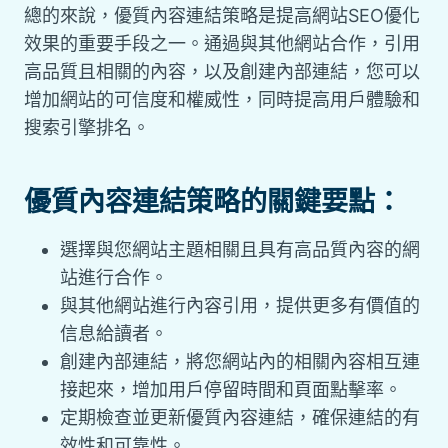
總的來說，優質內容連結策略是提高網站SEO優化
效果的重要手段之一。通過與其他網站合作，引用
高品質且相關的內容，以及創建內部連結，您可以
增加網站的可信度和權威性，同時提高用戶體驗和
搜索引擎排名。
優質內容連結策略的關鍵要點：
選擇與您網站主題相關且具有高品質內容的網
站進行合作。
與其他網站進行內容引用，提供更多有價值的
信息給讀者。
創建內部連結，將您網站內的相關內容相互連
接起來，增加用戶停留時間和頁面點擊率。
定期檢查並更新優質內容連結，確保連結的有
效性和可靠性。