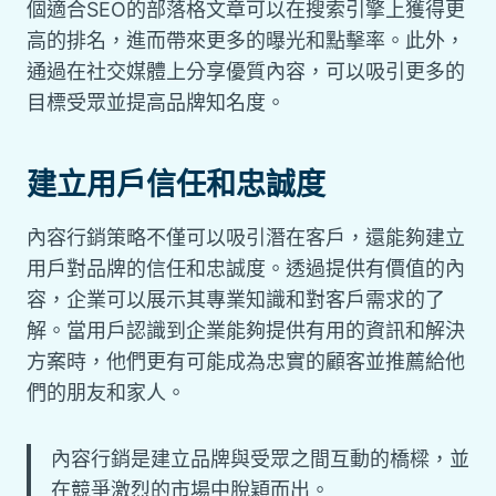
個適合SEO的部落格文章可以在搜索引擎上獲得更
高的排名，進而帶來更多的曝光和點擊率。此外，
通過在社交媒體上分享優質內容，可以吸引更多的
目標受眾並提高品牌知名度。
建立用戶信任和忠誠度
內容行銷策略不僅可以吸引潛在客戶，還能夠建立
用戶對品牌的信任和忠誠度。透過提供有價值的內
容，企業可以展示其專業知識和對客戶需求的了
解。當用戶認識到企業能夠提供有用的資訊和解決
方案時，他們更有可能成為忠實的顧客並推薦給他
們的朋友和家人。
內容行銷是建立品牌與受眾之間互動的橋樑，並
在競爭激烈的市場中脫穎而出。