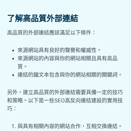
了解高品質外部連結
高品質的外部連結應該滿足以下條件：
來源網站具有良好的聲譽和權威性。
來源網站的內容與你的網站相關且具有高品
質。
連結的錨文本包含與你的網站相關的關鍵詞。
另外，建立高品質的外部連結需要具備一定的技巧
和策略。以下是一些SEO高反向連結建設的實用技
巧：
與具有相關內容的網站合作，互相交換連結。