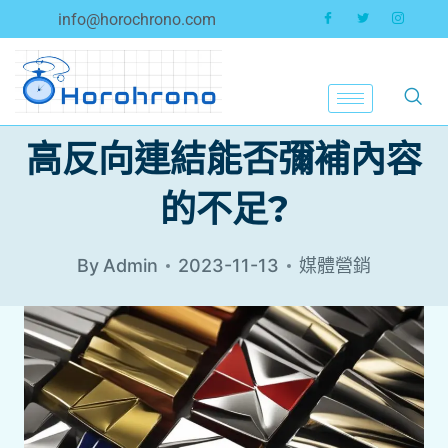
info@horochrono.com
高反向連結能否彌補內容
的不足?
By
Admin
2023-11-13
媒體營銷