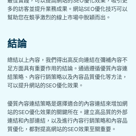
最佳實踐，可以提高網站的SEO優化效果，吸引更
多的訪客並提升業務成果。網站SEO優化技巧可以
幫助您在競爭激烈的線上市場中脫穎而出。
結論
總結以上內容，我們得出高反向連結在彌補內容不
足方面具有重要作用的結論。通過遵循優質內容連
結策略、內容行銷策略以及內容品質優化等方法，
可以提升網站的SEO優化效果。
優質內容連結策略是選擇適合的內容連結來增加網
站的SEO優化效果的關鍵所在。建立高品質的外部
連結和內部連結，以及進行內容行銷策略和內容品
質優化，都對提高網站的SEO效果至關重要。