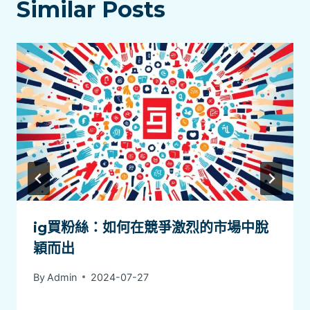
Similar Posts
ig買粉絲：如何在競爭激烈的市場中脫
穎而出
By
Admin
2024-07-27