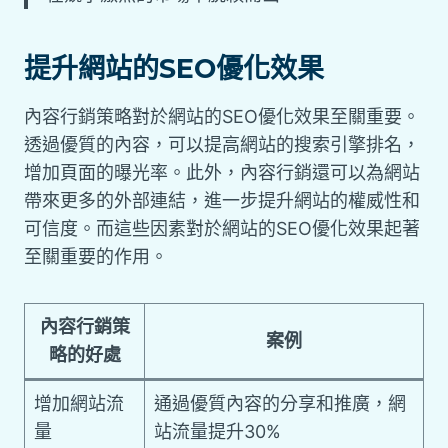
提升網站的SEO優化效果
內容行銷策略對於網站的SEO優化效果至關重要。
透過優質的內容，可以提高網站的搜索引擎排名，
增加頁面的曝光率。此外，內容行銷還可以為網站
帶來更多的外部連結，進一步提升網站的權威性和
可信度。而這些因素對於網站的SEO優化效果起著
至關重要的作用。
內容行銷策
案例
略的好處
增加網站流
通過優質內容的分享和推廣，網
量
站流量提升30%