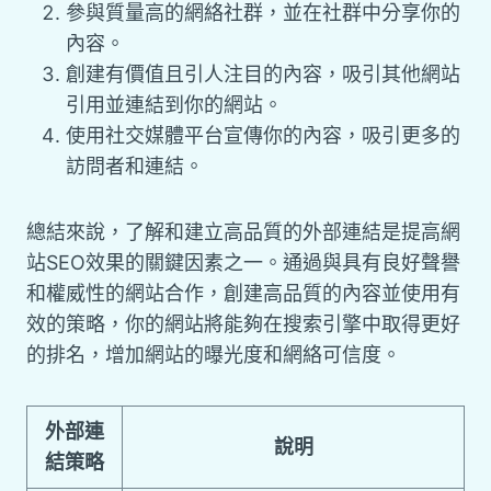
參與質量高的網絡社群，並在社群中分享你的
內容。
創建有價值且引人注目的內容，吸引其他網站
引用並連結到你的網站。
使用社交媒體平台宣傳你的內容，吸引更多的
訪問者和連結。
總結來說，了解和建立高品質的外部連結是提高網
站SEO效果的關鍵因素之一。通過與具有良好聲譽
和權威性的網站合作，創建高品質的內容並使用有
效的策略，你的網站將能夠在搜索引擎中取得更好
的排名，增加網站的曝光度和網絡可信度。
外部連
說明
結策略