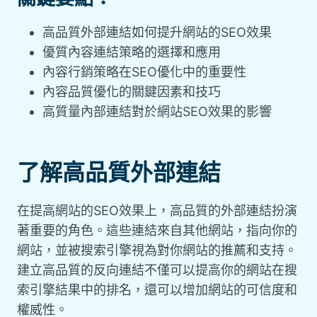
高品質外部連結如何提升網站的SEO效果
優質內容連結策略的選擇和應用
內容行銷策略在SEO優化中的重要性
內容品質優化的關鍵因素和技巧
高質量內部連結對於網站SEO效果的影響
了解高品質外部連結
在提高網站的SEO效果上，高品質的外部連結扮演
著重要的角色。這些連結來自其他網站，指向你的
網站，並被搜索引擎視為對你網站的推薦和支持。
建立高品質的反向連結不僅可以提高你的網站在搜
索引擎結果中的排名，還可以增加網站的可信度和
權威性。