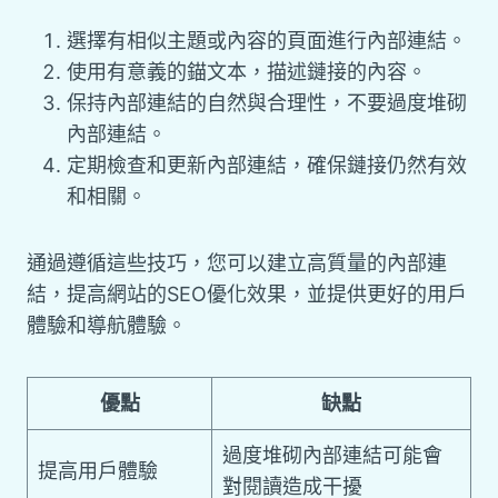
選擇有相似主題或內容的頁面進行內部連結。
使用有意義的錨文本，描述鏈接的內容。
保持內部連結的自然與合理性，不要過度堆砌
內部連結。
定期檢查和更新內部連結，確保鏈接仍然有效
和相關。
通過遵循這些技巧，您可以建立高質量的內部連
結，提高網站的SEO優化效果，並提供更好的用戶
體驗和導航體驗。
優點
缺點
過度堆砌內部連結可能會
提高用戶體驗
對閱讀造成干擾