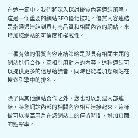
在這一節中，我們將深入探討優質內容連結策略，
這是一個重要的網站SEO優化技巧。優質內容連結
是指通過連結到具有高品質和相關內容的網站，來
增加您網站的可信度和權威性。
一種有效的優質內容連結策略是與具有相關主題的
網站進行合作，互相引用對方的內容。這種連結可
以提供更多的信息給讀者，同時也能增加您網站在
搜索引擎中的排名。
除了與其他網站合作之外，您也可以創建內部連
結，將您網站內部的相關內容相互連接起來。這樣
做可以提高用戶在您網站上的停留時間，增加頁面
的點擊率。