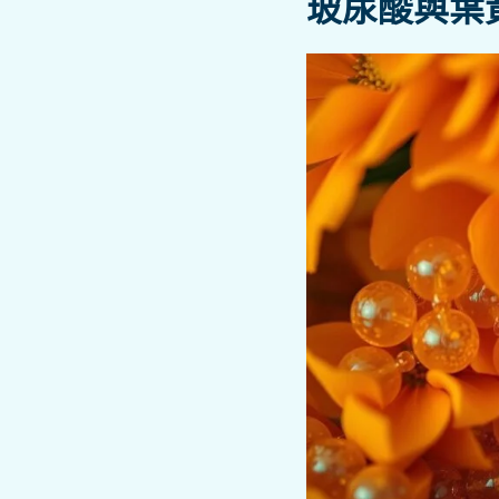
玻尿酸與葉