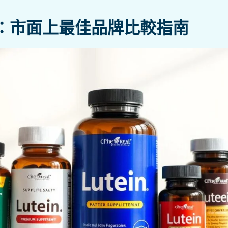
：市面上最佳品牌比較指南