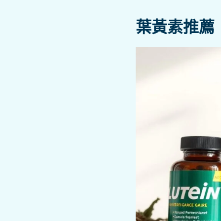
葉黃素推薦