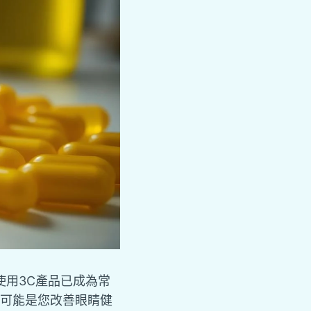
用3C產品已成為常
可能是您改善眼睛健