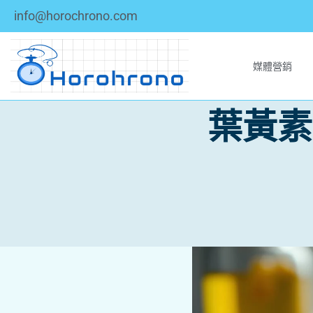
info@horochrono.com
媒體營銷
葉黃素