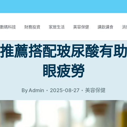
數碼科技
財務投資
家居生活
美容保健
講飲講食
消
推薦搭配玻尿酸有
眼疲勞
By
Admin
2025-08-27
美容保健