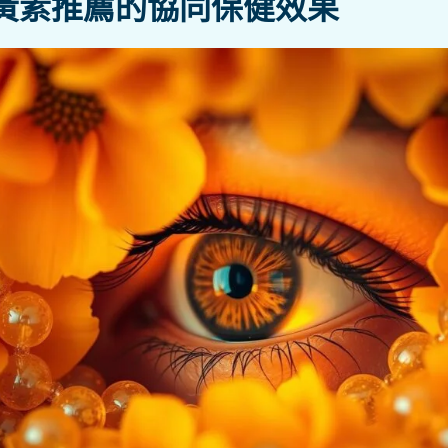
黃素推薦的協同保健效果