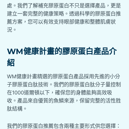
處。我們了解補充膠原蛋白不只是選擇產品，更是
建立一套完整的健康策略。透過科學的膠原蛋白推
薦方案，您可以有效支持眼部健康和整體肌膚狀
況。
WM健康計畫的膠原蛋白產品介
紹
WM健康計畫精選的膠原蛋白產品採用先進的小分
子膠原蛋白肽技術。我們的膠原蛋白肽分子量控制
在1000道爾頓以下，確保您的身體能夠高效吸
收。產品來自優質的魚鱗來源，保留完整的活性胜
肽結構。
我們的膠原蛋白推薦包含兩種主要形式供您選擇：