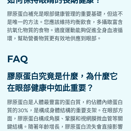
如何保持眼睛的長期健康？
膠原蛋白補充是眼部健康管理的重要基礎，但這不
是唯一的方法。您應該維持均衡飲食，多攝取富含
抗氧化物質的食物。適度運動能夠促進全身血液循
環，幫助營養物質更有效地供應到眼部。
FAQ
膠原蛋白究竟是什麼，為什麼它
在眼部健康中如此重要？
膠原蛋白是人體最豐富的蛋白質，約佔體內總蛋白
質的30%，是構成身體結構的重要支架。在眼部方
面，膠原蛋白構成角膜、鞏膜和視網膜微血管等關
鍵結構。隨著年齡增長，膠原蛋白流失會直接影響