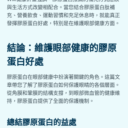
與生活方式改變相配合。當您結合膠原蛋白肽補
充、營養飲食、運動習慣和充足休息時，就能真正
發揮膠原蛋白好處，特別是在維護眼部健康方面。
結論：維護眼部健康的膠原
蛋白好處
膠原蛋白在眼部健康中扮演著關鍵的角色。這篇文
章帶您了解了膠原蛋白如何保護眼睛的各個層面。
從角膜和鞏膜的結構支撐，到眼部微血管的健康維
持，膠原蛋白提供了全面的保護機制。
總結膠原蛋白的益處