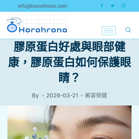
info@horochrono.com
膠原蛋白好處與眼部健
康，膠原蛋白如何保護眼
睛？
By
2026-03-21
美容保健