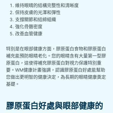
維持眼睛的結構完整性和清晰度
保持皮膚的光澤和彈性
支撐關節和結締組織
強化骨骼密度
改善血管健康
特別是在眼部健康方面，膠原蛋白食物和膠原蛋白
補充能預防眼睛老化。您的眼睛含有大量第一型膠
原蛋白，這使得補充膠原蛋白對視力保護特別重
要。WM健康計畫強調，認識膠原蛋白好處能幫助
您做出更明智的健康決定，為長期的眼睛健康奠定
基礎。
膠原蛋白好處與眼部健康的