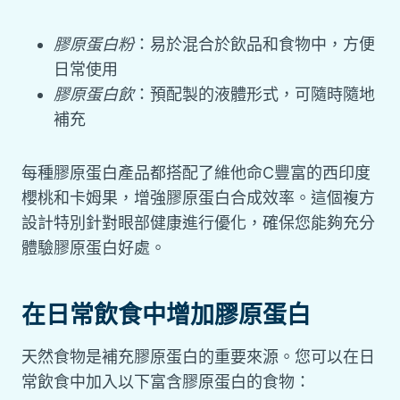
膠原蛋白粉
：易於混合於飲品和食物中，方便
日常使用
膠原蛋白飲
：預配製的液體形式，可隨時隨地
補充
每種膠原蛋白產品都搭配了維他命C豐富的西印度
櫻桃和卡姆果，增強膠原蛋白合成效率。這個複方
設計特別針對眼部健康進行優化，確保您能夠充分
體驗膠原蛋白好處。
在日常飲食中增加膠原蛋白
天然食物是補充膠原蛋白的重要來源。您可以在日
常飲食中加入以下富含膠原蛋白的食物：