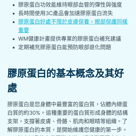
膠原蛋白功效能維持眼部血管的彈性與強度
長時間使用3C產品會加速膠原蛋白流失
膠原蛋白好處不限於皮膚保養，眼部保護同樣
重要
WM健康計畫提供專業的膠原蛋白補充建議
定期補充膠原蛋白能預防眼部退化問題
膠原蛋白的基本概念及其好
處
膠原蛋白是您身體中最豐富的蛋白質，佔體內總蛋
白質的約30%。這種重要的蛋白質形成身體的結構
支架，支撐著皮膚、骨骼、肌肉和眼睛等組織。了
解膠原蛋白的本質，是開始維護您健康的第一步。