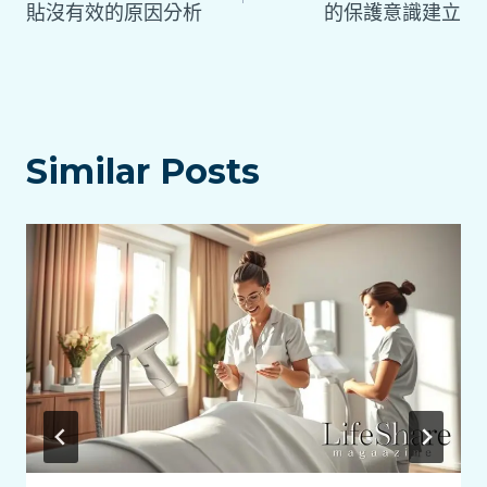
貼沒有效的原因分析
的保護意識建立
Similar Posts