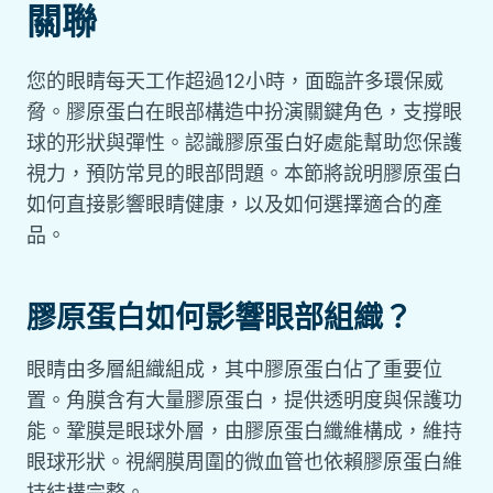
關聯
您的眼睛每天工作超過12小時，面臨許多環保威
脅。膠原蛋白在眼部構造中扮演關鍵角色，支撐眼
球的形狀與彈性。認識膠原蛋白好處能幫助您保護
視力，預防常見的眼部問題。本節將說明膠原蛋白
如何直接影響眼睛健康，以及如何選擇適合的產
品。
膠原蛋白如何影響眼部組織？
眼睛由多層組織組成，其中膠原蛋白佔了重要位
置。角膜含有大量膠原蛋白，提供透明度與保護功
能。鞏膜是眼球外層，由膠原蛋白纖維構成，維持
眼球形狀。視網膜周圍的微血管也依賴膠原蛋白維
持結構完整。