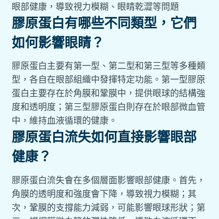
眼部健康，導致視力模糊、眼睛乾澀等問題
膠原蛋白有哪些不同類型，它們
如何影響眼睛？
膠原蛋白主要有第一型、第二型和第三型等多種類
型，各自在眼部組織中發揮特定功能。第一型膠原
蛋白主要存在於角膜和鞏膜中，提供眼球的結構強
度和透明度；第三型膠原蛋白則存在於眼部微血管
中，維持血液循環的健康。
膠原蛋白流失如何直接影響眼部
健康？
膠原蛋白流失會在多個層面影響眼部健康。首先，
角膜的透明度和強度會下降，導致視力模糊；其
次，鞏膜的支撐能力減弱，可能影響眼球形狀；第