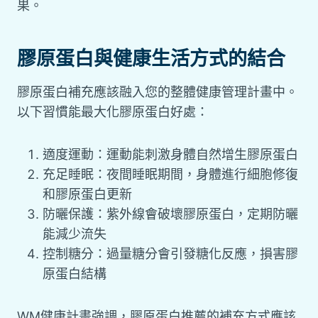
果。
膠原蛋白與健康生活方式的結合
膠原蛋白補充應該融入您的整體健康管理計畫中。
以下習慣能最大化膠原蛋白好處：
適度運動：運動能刺激身體自然增生膠原蛋白
充足睡眠：夜間睡眠期間，身體進行細胞修復
和膠原蛋白更新
防曬保護：紫外線會破壞膠原蛋白，定期防曬
能減少流失
控制糖分：過量糖分會引發糖化反應，損害膠
原蛋白結構
WM健康計畫強調，膠原蛋白推薦的補充方式應該