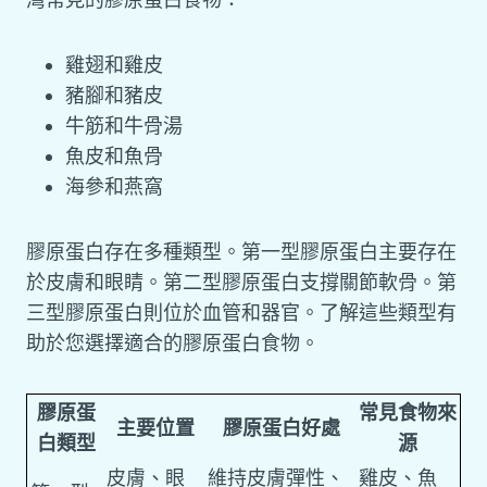
雞翅和雞皮
豬腳和豬皮
牛筋和牛骨湯
魚皮和魚骨
海參和燕窩
膠原蛋白存在多種類型。第一型膠原蛋白主要存在
於皮膚和眼睛。第二型膠原蛋白支撐關節軟骨。第
三型膠原蛋白則位於血管和器官。了解這些類型有
助於您選擇適合的膠原蛋白食物。
膠原蛋
常見食物來
主要位置
膠原蛋白好處
白類型
源
皮膚、眼
維持皮膚彈性、
雞皮、魚