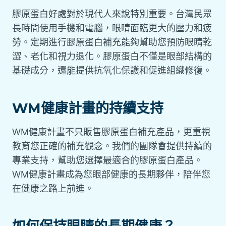
膠原蛋白好處對於現代人來說特別重要。台灣民眾
長時間使用手機和電腦，眼睛面臨更大的壓力和疲
勞。定期進行膠原蛋白補充能夠幫助您預防眼睛乾
澀、老化和視力退化。膠原蛋白不僅是眼部結構的
基礎成分，還能提供抗氧化保護和促進組織修復。
WM健康計畫的持續支持
WM健康計畫不只販售膠原蛋白補充產品，更重視
教育您正確的補充觀念。我們的團隊會提供持續的
專業支持，幫助您選擇最適合的膠原蛋白產品。
WM健康計畫成為您眼部健康的長期夥伴，陪伴您
在健康之路上前進。