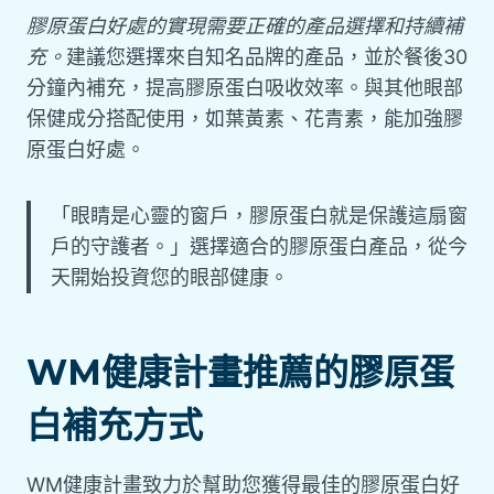
膠原蛋白好處的實現需要正確的產品選擇和持續補
充。
建議您選擇來自知名品牌的產品，並於餐後30
分鐘內補充，提高膠原蛋白吸收效率。與其他眼部
保健成分搭配使用，如葉黃素、花青素，能加強膠
原蛋白好處。
「眼睛是心靈的窗戶，膠原蛋白就是保護這扇窗
戶的守護者。」選擇適合的膠原蛋白產品，從今
天開始投資您的眼部健康。
WM健康計畫推薦的膠原蛋
白補充方式
WM健康計畫致力於幫助您獲得最佳的膠原蛋白好