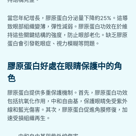
當您年紀增長，膠原蛋白分泌量下降約25%。這導
致眼部組織變薄，彈性減弱。膠原蛋白功效在於維
持這些關鍵結構的強度，防止眼部老化。缺乏膠原
蛋白會引發乾眼症、視力模糊等問題。
膠原蛋白好處在眼睛保護中的角
色
膠原蛋白提供多重保護機制。首先，膠原蛋白功效
包括抗氧化作用，中和自由基，保護眼睛免受紫外
線和藍光傷害。其次，膠原蛋白促進角膜修復，加
速受損組織再生。