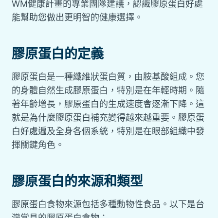
WM健康計畫的專業團隊建議，認識膠原蛋白好處
能幫助您做出更明智的健康選擇。
膠原蛋白的定義
膠原蛋白是一種纖維狀蛋白質，由胺基酸組成。您
的身體自然生成膠原蛋白，特別是在年輕時期。隨
著年齡增長，膠原蛋白的生成速度會逐漸下降。這
就是為什麼膠原蛋白補充變得越來越重要。膠原蛋
白好處遍及全身各個系統，特別是在眼部組織中發
揮關鍵角色。
膠原蛋白的來源和類型
膠原蛋白食物來源包括多種動物性食品。以下是台
灣常見的膠原蛋白食物：