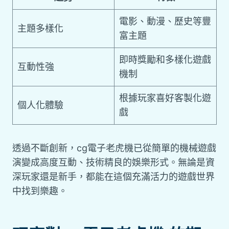
電影、動漫、歷史等豐
主題多樣化
富主題
即時獎勵和多樣化遊戲
互動性強
機制
根據玩家喜好客製化遊
個人化體驗
戲
透過不斷創新，cg電子老虎機已從簡單的機械遊戲
演變成高度互動、技術精良的娛樂形式。無論是資
深玩家還是新手，都能在這個充滿活力的遊戲世界
中找到樂趣。