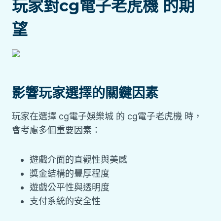
玩家對cg電子老虎機 的期
望
影響玩家選擇的關鍵因素
玩家在選擇 cg電子娛樂城 的 cg電子老虎機 時，
會考慮多個重要因素：
遊戲介面的直觀性與美感
獎金結構的豐厚程度
遊戲公平性與透明度
支付系統的安全性