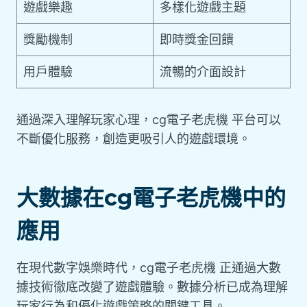
遊戲樂趣
多樣化遊戲主題
獎勵機制
即時獎金回饋
用戶體驗
流暢的介面設計
通過深入理解玩家心理，cg電子老虎機 平台可以
不斷優化服務，創造更吸引人的遊戲環境。
大數據在cg電子老虎機中的
應用
在現代數字娛樂時代，cg電子老虎機 正通過大數
據技術徹底改變了遊戲體驗。數據分析已成為理解
玩家行為和優化遊戲策略的關鍵工具。