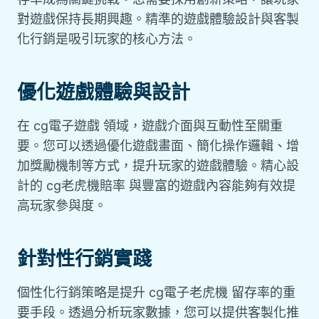
對遊戲保持長期興趣。精準的遊戲體驗設計與客製
化行銷是吸引玩家的核心方法。
優化遊戲體驗與設計
在 cg電子遊戲 領域，遊戲介面與互動性至關重
要。您可以透過優化遊戲畫面、簡化操作邏輯、增
加獎勵機制等方式，提升玩家的遊戲體驗。精心設
計的 cg老虎機賠率 與豐富的遊戲內容能夠有效提
高玩家參與度。
針對性行銷實踐
個性化行銷策略是提升 cg電子老虎機 留存率的重
要手段。透過分析玩家數據，您可以提供客製化推