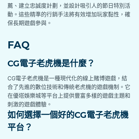
薦、建立忠誠度計劃，並設計吸引人的節日特別活
動。這些精準的行銷手法將有效增加玩家黏性，確
保長期遊戲參與。
FAQ
CG電子老虎機是什麼？
CG電子老虎機是一種現代化的線上賭博遊戲，結
合了先進的數位技術和傳統老虎機的遊戲機制。它
在優塔娛樂城等平台上提供豐富多樣的遊戲主題和
刺激的遊戲體驗。
如何選擇一個好的CG電子老虎機
平台？