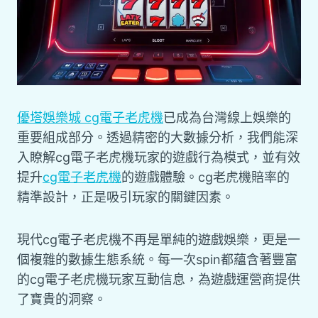
優塔娛樂城 cg電子老虎機
已成為台灣線上娛樂的
重要組成部分。透過精密的大數據分析，我們能深
入瞭解cg電子老虎機玩家的遊戲行為模式，並有效
提升
cg電子老虎機
的遊戲體驗。cg老虎機賠率的
精準設計，正是吸引玩家的關鍵因素。
現代cg電子老虎機不再是單純的遊戲娛樂，更是一
個複雜的數據生態系統。每一次spin都蘊含著豐富
的cg電子老虎機玩家互動信息，為遊戲運營商提供
了寶貴的洞察。