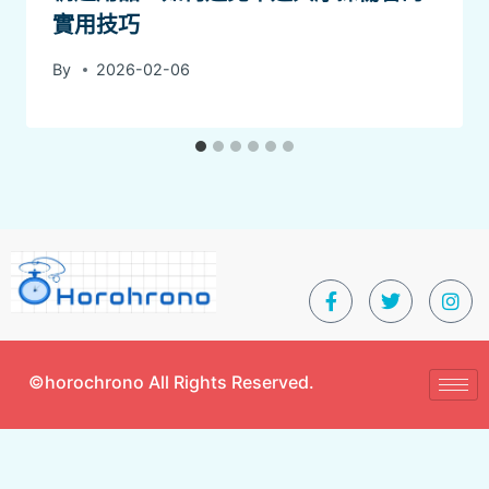
實用技巧
By
2026-02-06
©horochrono All Rights Reserved.