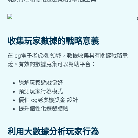
收集玩家數據的戰略意義
在 cg電子老虎機 領域，數據收集具有關鍵戰略意
義。有效的數據蒐集可以幫助平台：
瞭解玩家遊戲偏好
預測玩家行為模式
優化 cg老虎機獎金 設計
提升個性化遊戲體驗
利用大數據分析玩家行為