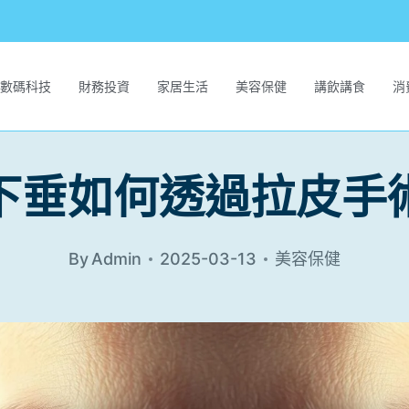
數碼科技
財務投資
家居生活
美容保健
講飲講食
消
下垂如何透過拉皮手
By
Admin
2025-03-13
美容保健