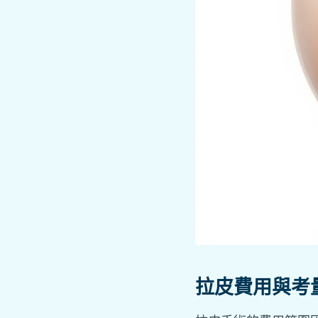
拉皮費用與考