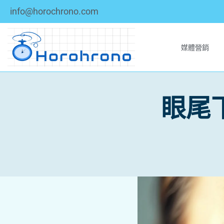
info@horochrono.com
媒體營銷
眼尾