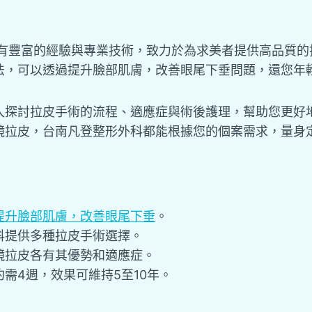
有豐富的經驗與專業技術，致力於為求美者提供高品質的
法，可以透過提升臉部肌膚，改善眼尾下垂問題，還您年
入探討拉皮手術的流程、適應症與術後護理，幫助您更好
鏡拉皮，台南凡登整形外科都能根據您的個案需求，量身
提升臉部肌膚，改善眼尾下垂
。
科提供多種拉皮手術選擇。
鏡拉皮各有其優勢和適應症。
需4週，效果可維持5至10年。