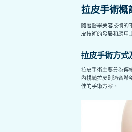
拉皮手術概
隨著醫學美容技術的
皮技術的發展和應用
拉皮手術方式
拉皮手術主要分為傳
內視鏡拉皮則適合希
佳的手術方案。