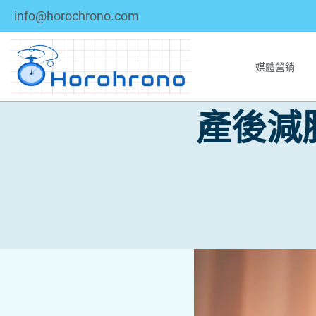
info@horochrono.com
媒體營銷
產後減