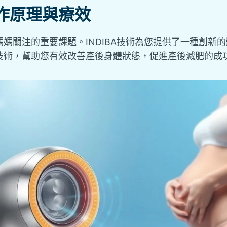
作原理與療效
媽關注的重要課題。INDIBA技術為您提供了一種創新
技術，幫助您有效改善產後身體狀態，促進產後減肥的成