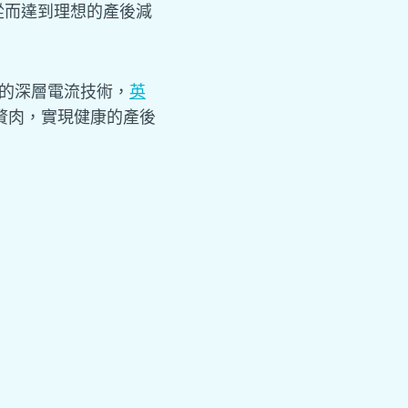
從而達到理想的產後減
的深層電流技術，
英
贅肉，實現健康的產後