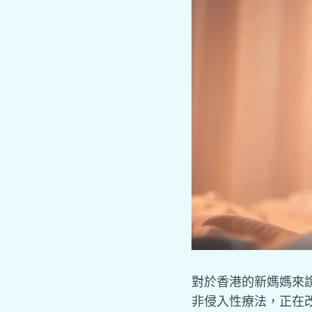
對於香港的新媽媽來
非侵入性療法，正在