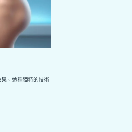
效果。這種獨特的技術