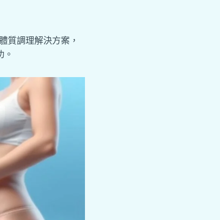
的體質調理解決方案，
功。