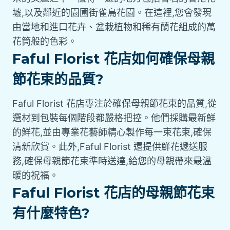
墟,以及鄰近的園圃街雀鳥花園。在這裡,您會發現
由當地和進口花卉、盆栽植物和稀有蘭花組成的萬
花筒般的色彩。
Faful Florist 花店如何確保母親
節花束的品質?
Faful Florist 花店專注於確保母親節花束的品質,從
選材到包裝每個階段都嚴格把控。他們採購最新鮮
的鮮花,並由專業花藝師精心製作每一束花束,確保
清新欣賞。此外,Faful Florist 還提供鮮花遞送服
務,確保母親節花束準時送達,給您的母親帶來最溫
暖的祝福。
Faful Florist 花店的母親節花束
有什麼特色?