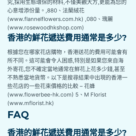
究,採用生態環保的材料,不僅美觀大方,更能為您的
心意增添份量。,880、法蘭絨花
(www.flannelflowers.com.hk) ,080、瑰麗
(www.rosewoodhkshop.com)
香港的鮮花遞送費用通常是多少?
根據您在哪家花店購物，香港送花的費用可能會有
所不同。這可能會令人困惑,特別是如果您來自海
外寄花,您不確定當地通常在鮮花上花多少錢,甚至
不熟悉當地貨幣。以下是搜尋結果中出現的香港一
些花店的一些花束價格的比較 – 花蜂
(www.flowerbee-hk.com) 5、M Florist
(www.mflorist.hk)
FAQ
香港的鮮花遞送費用通常是多少?