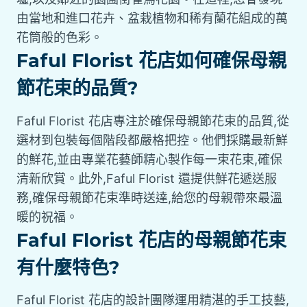
由當地和進口花卉、盆栽植物和稀有蘭花組成的萬
花筒般的色彩。
Faful Florist 花店如何確保母親
節花束的品質?
Faful Florist 花店專注於確保母親節花束的品質,從
選材到包裝每個階段都嚴格把控。他們採購最新鮮
的鮮花,並由專業花藝師精心製作每一束花束,確保
清新欣賞。此外,Faful Florist 還提供鮮花遞送服
務,確保母親節花束準時送達,給您的母親帶來最溫
暖的祝福。
Faful Florist 花店的母親節花束
有什麼特色?
Faful Florist 花店的設計團隊運用精湛的手工技藝,