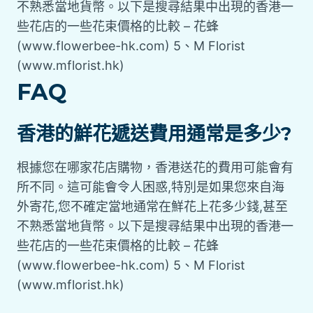
不熟悉當地貨幣。以下是搜尋結果中出現的香港一
些花店的一些花束價格的比較 – 花蜂
(www.flowerbee-hk.com) 5、M Florist
(www.mflorist.hk)
FAQ
香港的鮮花遞送費用通常是多少?
根據您在哪家花店購物，香港送花的費用可能會有
所不同。這可能會令人困惑,特別是如果您來自海
外寄花,您不確定當地通常在鮮花上花多少錢,甚至
不熟悉當地貨幣。以下是搜尋結果中出現的香港一
些花店的一些花束價格的比較 – 花蜂
(www.flowerbee-hk.com) 5、M Florist
(www.mflorist.hk)