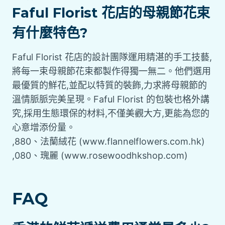
Faful Florist 花店的母親節花束
有什麼特色?
Faful Florist 花店的設計團隊運用精湛的手工技藝,
將每一束母親節花束都製作得獨一無二。他們選用
最優質的鮮花,並配以特質的裝飾,力求將母親節的
溫情脈脈完美呈現。Faful Florist 的包裝也格外講
究,採用生態環保的材料,不僅美觀大方,更能為您的
心意增添份量。
,880、法蘭絨花 (www.flannelflowers.com.hk)
,080、瑰麗 (www.rosewoodhkshop.com)
FAQ