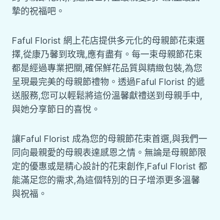
摯的祝福吧。
Faful Florist 網上花店提供多元化的母親節花束選
擇,從康乃馨到玫瑰,應有盡有。每一束母親節花束
都是經過專業把關,確保鮮花品質與精緻包裝,為您
呈現最完美的母親節禮物。透過Faful Florist 的遞
送服務,您可以輕鬆將這份溫馨獻禮送到母親手中,
與她分享節日的喜悅。
讓Faful Florist 成為您的母親節花束首選,與我們一
同向最親愛的母親表達感恩之情。無論是母親節限
定的優惠或是精心設計的花束創作,Faful Florist 都
能滿足您的需求,為這個特別的日子增添更多溫馨
與祝福。