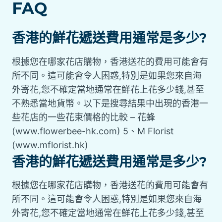
FAQ
香港的鮮花遞送費用通常是多少?
根據您在哪家花店購物，香港送花的費用可能會有
所不同。這可能會令人困惑,特別是如果您來自海
外寄花,您不確定當地通常在鮮花上花多少錢,甚至
不熟悉當地貨幣。以下是搜尋結果中出現的香港一
些花店的一些花束價格的比較 – 花蜂
(www.flowerbee-hk.com) 5、M Florist
(www.mflorist.hk)
香港的鮮花遞送費用通常是多少?
根據您在哪家花店購物，香港送花的費用可能會有
所不同。這可能會令人困惑,特別是如果您來自海
外寄花,您不確定當地通常在鮮花上花多少錢,甚至