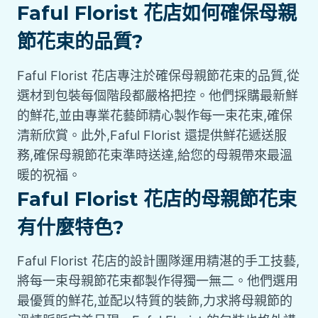
Faful Florist 花店如何確保母親
節花束的品質?
Faful Florist 花店專注於確保母親節花束的品質,從
選材到包裝每個階段都嚴格把控。他們採購最新鮮
的鮮花,並由專業花藝師精心製作每一束花束,確保
清新欣賞。此外,Faful Florist 還提供鮮花遞送服
務,確保母親節花束準時送達,給您的母親帶來最溫
暖的祝福。
Faful Florist 花店的母親節花束
有什麼特色?
Faful Florist 花店的設計團隊運用精湛的手工技藝,
將每一束母親節花束都製作得獨一無二。他們選用
最優質的鮮花,並配以特質的裝飾,力求將母親節的