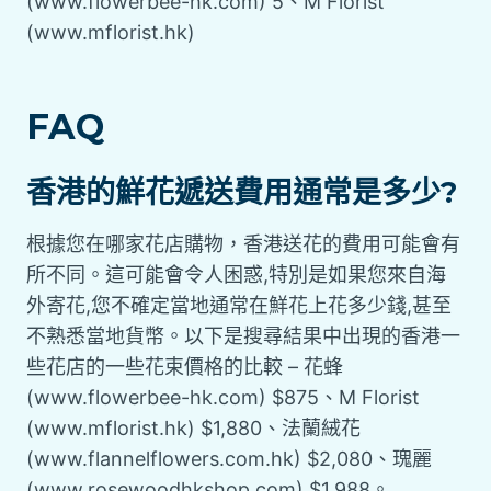
(www.flowerbee-hk.com) 5、M Florist
(www.mflorist.hk)
FAQ
香港的鮮花遞送費用通常是多少?
根據您在哪家花店購物，香港送花的費用可能會有
所不同。這可能會令人困惑,特別是如果您來自海
外寄花,您不確定當地通常在鮮花上花多少錢,甚至
不熟悉當地貨幣。以下是搜尋結果中出現的香港一
些花店的一些花束價格的比較 – 花蜂
(www.flowerbee-hk.com) $875、M Florist
(www.mflorist.hk) $1,880、法蘭絨花
(www.flannelflowers.com.hk) $2,080、瑰麗
(www.rosewoodhkshop.com) $1,988。