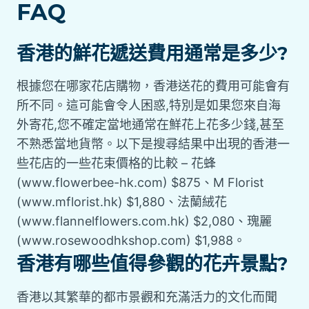
FAQ
香港的鮮花遞送費用通常是多少?
根據您在哪家花店購物，香港送花的費用可能會有
所不同。這可能會令人困惑,特別是如果您來自海
外寄花,您不確定當地通常在鮮花上花多少錢,甚至
不熟悉當地貨幣。以下是搜尋結果中出現的香港一
些花店的一些花束價格的比較 – 花蜂
(www.flowerbee-hk.com) $875、M Florist
(www.mflorist.hk) $1,880、法蘭絨花
(www.flannelflowers.com.hk) $2,080、瑰麗
(www.rosewoodhkshop.com) $1,988。
香港有哪些值得參觀的花卉景點?
香港以其繁華的都市景觀和充滿活力的文化而聞