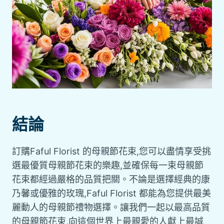
結論
訂購Faful Florist 的母親節花束,您可以盡情享受挑
選最優質母親節花束的樂趣,並確保每一束母親節
花束都經過嚴格的品質把關。不論是選擇經典的康
乃馨或優雅的玫瑰,Faful Florist 都能為您提供最美
麗動人的母親節禮物選擇。讓我們一起以最高品質
的母親節花束,向這個世界上最親愛的人獻上最誠