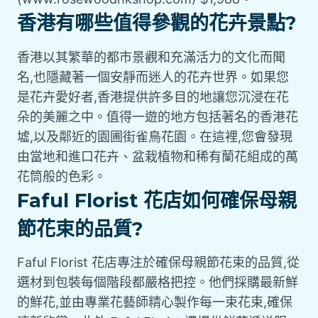
香港有哪些值得參觀的花卉景點?
香港以其繁華的都市景觀和充滿活力的文化而聞
名,也隱藏著一個安靜而迷人的花卉世界。如果您
是花卉愛好者,香港提供許多目的地讓您沉浸在花
朵的美麗之中。值得一遊的地方包括著名的香港花
墟,以及鄰近的園圃街雀鳥花園。在這裡,您會發現
由當地和進口花卉、盆栽植物和稀有蘭花組成的萬
花筒般的色彩。
Faful Florist 花店如何確保母親
節花束的品質?
Faful Florist 花店專注於確保母親節花束的品質,從
選材到包裝每個階段都嚴格把控。他們採購最新鮮
的鮮花,並由專業花藝師精心製作每一束花束,確保