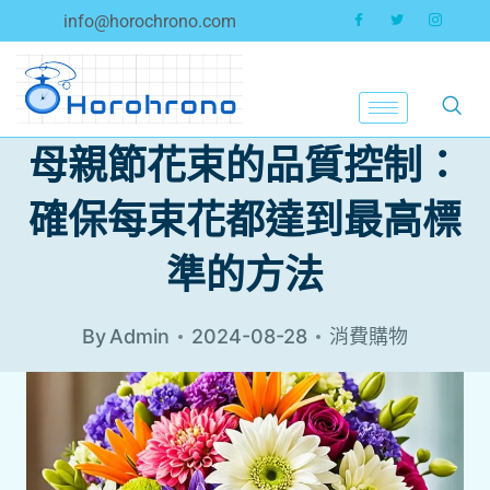
info@horochrono.com
母親節花束的品質控制：
確保每束花都達到最高標
準的方法
By
Admin
2024-08-28
消費購物