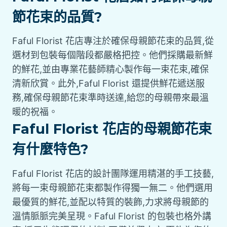
節花束的品質?
Faful Florist 花店專注於確保母親節花束的品質,從
選材到包裝每個階段都嚴格把控。他們採購最新鮮
的鮮花,並由專業花藝師精心製作每一束花束,確保
清新欣賞。此外,Faful Florist 還提供鮮花遞送服
務,確保母親節花束準時送達,給您的母親帶來最溫
暖的祝福。
Faful Florist 花店的母親節花束
有什麼特色?
Faful Florist 花店的設計團隊運用精湛的手工技藝,
將每一束母親節花束都製作得獨一無二。他們選用
最優質的鮮花,並配以特質的裝飾,力求將母親節的
溫情脈脈完美呈現。Faful Florist 的包裝也格外講