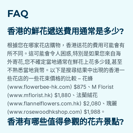
FAQ
香港的鮮花遞送費用通常是多少?
根據您在哪家花店購物，香港送花的費用可能會有
所不同。這可能會令人困惑,特別是如果您來自海
外寄花,您不確定當地通常在鮮花上花多少錢,甚至
不熟悉當地貨幣。以下是搜尋結果中出現的香港一
些花店的一些花束價格的比較 – 花蜂
(www.flowerbee-hk.com) $875、M Florist
(www.mflorist.hk) $1,880、法蘭絨花
(www.flannelflowers.com.hk) $2,080、瑰麗
(www.rosewoodhkshop.com) $1,988。
香港有哪些值得參觀的花卉景點?