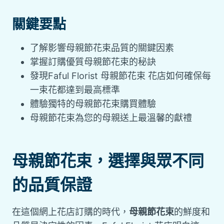
關鍵要點
了解影響母親節花束品質的關鍵因素
掌握訂購優質母親節花束的秘訣
發現Faful Florist 母親節花束 花店如何確保每
一束花都達到最高標準
體驗獨特的母親節花束購買體驗
母親節花束為您的母親送上最溫馨的獻禮
母親節花束，選擇與眾不同
的品質保證
在這個網上花店訂購的時代，
母親節花束
的鮮度和