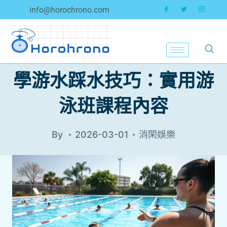
info@horochrono.com
學游水踩水技巧：實用游
泳班課程內容
By
2026-03-01
消閑娛樂