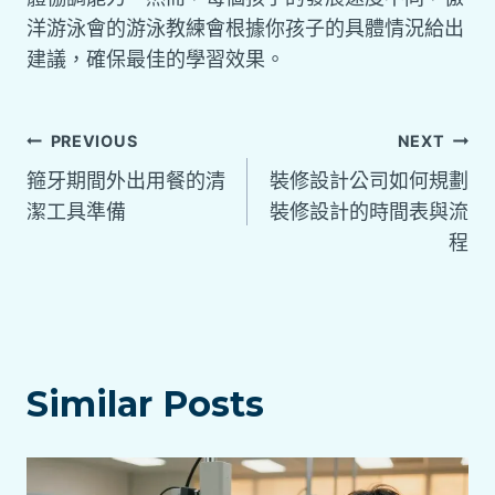
洋游泳會的游泳教練會根據你孩子的具體情況給出
建議，確保最佳的學習效果。
PREVIOUS
NEXT
箍牙期間外出用餐的清
裝修設計公司如何規劃
潔工具準備
裝修設計的時間表與流
程
Similar Posts