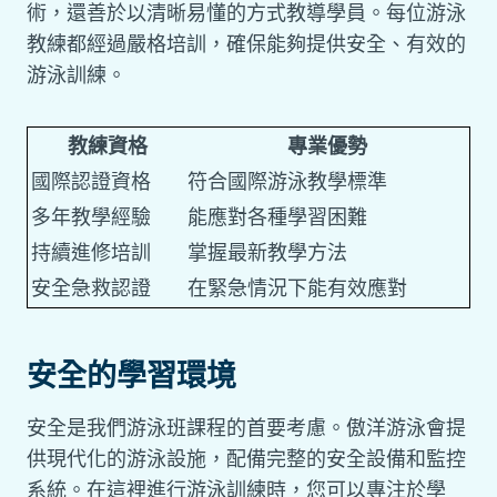
術，還善於以清晰易懂的方式教導學員。每位游泳
教練都經過嚴格培訓，確保能夠提供安全、有效的
游泳訓練。
教練資格
專業優勢
國際認證資格
符合國際游泳教學標準
多年教學經驗
能應對各種學習困難
持續進修培訓
掌握最新教學方法
安全急救認證
在緊急情況下能有效應對
安全的學習環境
安全是我們游泳班課程的首要考慮。傲洋游泳會提
供現代化的游泳設施，配備完整的安全設備和監控
系統。在這裡進行游泳訓練時，您可以專注於學