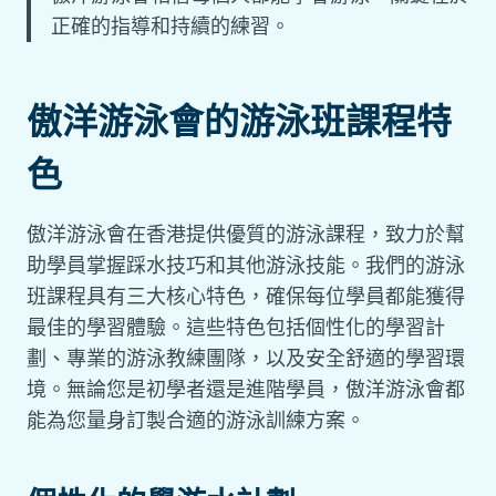
正確的指導和持續的練習。
傲洋游泳會的游泳班課程特
色
傲洋游泳會在香港提供優質的游泳課程，致力於幫
助學員掌握踩水技巧和其他游泳技能。我們的游泳
班課程具有三大核心特色，確保每位學員都能獲得
最佳的學習體驗。這些特色包括個性化的學習計
劃、專業的游泳教練團隊，以及安全舒適的學習環
境。無論您是初學者還是進階學員，傲洋游泳會都
能為您量身訂製合適的游泳訓練方案。