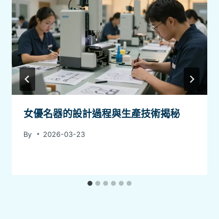
女優名器的設計過程與生產技術揭秘
By
2026-03-23