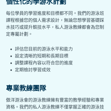
個性化的學游水計劃
每位學員的學習進度和目標都不同。我們的游泳班
課程根據您的個人需求設計，無論您想學習基礎踩
水技巧或提升競技水平，私人游泳教練都會為您制
定專屬計劃。
評估您目前的游泳水平和能力
設定清晰的短期和長期目標
調整課程內容以符合您的進度
定期檢討學習成效
專業教練團隊
傲洋游泳會的游泳教練擁有豐富的教學經驗和專業
資格。我們的私人游泳教練不僅掌握正確的游泳技