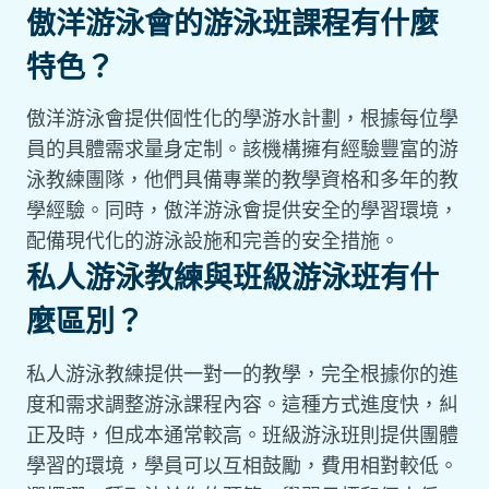
傲洋游泳會的游泳班課程有什麼
特色？
傲洋游泳會提供個性化的學游水計劃，根據每位學
員的具體需求量身定制。該機構擁有經驗豐富的游
泳教練團隊，他們具備專業的教學資格和多年的教
學經驗。同時，傲洋游泳會提供安全的學習環境，
配備現代化的游泳設施和完善的安全措施。
私人游泳教練與班級游泳班有什
麼區別？
私人游泳教練提供一對一的教學，完全根據你的進
度和需求調整游泳課程內容。這種方式進度快，糾
正及時，但成本通常較高。班級游泳班則提供團體
學習的環境，學員可以互相鼓勵，費用相對較低。