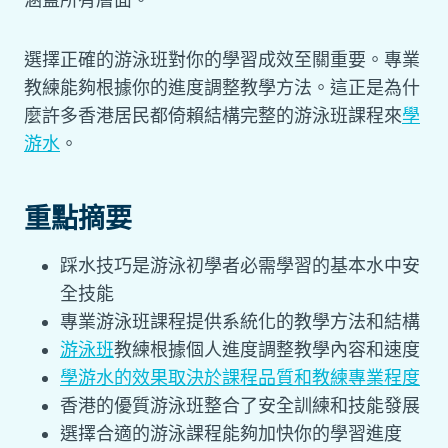
選擇正確的游泳班對你的學習成效至關重要。專業
教練能夠根據你的進度調整教學方法。這正是為什
麼許多香港居民都倚賴結構完整的游泳班課程來
學
游水
。
重點摘要
踩水技巧是游泳初學者必需學習的基本水中安
全技能
專業游泳班課程提供系統化的教學方法和結構
游泳班
教練根據個人進度調整教學內容和速度
學游水的效果取決於課程品質和教練專業程度
香港的優質游泳班整合了安全訓練和技能發展
選擇合適的游泳課程能夠加快你的學習進度