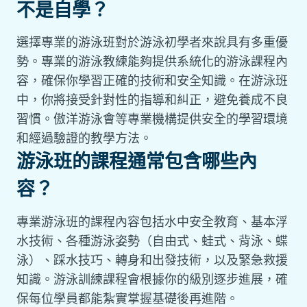
不是自學？
選擇專業的游泳班對於游泳初學者來說具有多重優
勢。專業的游泳教練能夠提供系統化的游泳課程內
容，確保你學習正確的技術和安全知識。在游泳班
中，你將接受針對性的指導和糾正，避免養成不良
習慣。傲洋游泳會等專業機構提供安全的學習環境
和經過驗證的教學方法。
游泳班的課程通常包含哪些內
容？
專業游泳班的課程內容包括水中安全教育、基本浮
水技術、各種游泳姿勢（自由式、蛙式、背泳、蝶
泳）、踩水技巧、轉身和出發技術，以及緊急救援
知識。游泳訓練課程會根據你的級別逐步進展，確
保每位學員都能紮實掌握基礎後再進階。