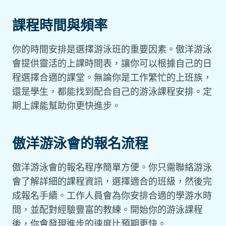
課程時間與頻率
你的時間安排是選擇游泳班的重要因素。傲洋游泳
會提供靈活的上課時間表，讓你可以根據自己的日
程選擇合適的課堂。無論你是工作繁忙的上班族，
還是學生，都能找到配合自己的游泳課程安排。定
期上課能幫助你更快進步。
傲洋游泳會的報名流程
傲洋游泳會的報名程序簡單方便。你只需聯絡游泳
會了解詳細的課程資訊，選擇適合的班級，然後完
成報名手續。工作人員會為你安排合適的學游水時
間，並配對經驗豐富的教練。開始你的游泳課程
後，你會發現進步的速度比預期更快。