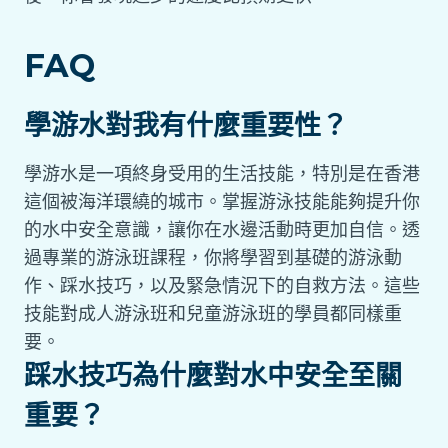
FAQ
學游水對我有什麼重要性？
學游水是一項終身受用的生活技能，特別是在香港
這個被海洋環繞的城市。掌握游泳技能能夠提升你
的水中安全意識，讓你在水邊活動時更加自信。透
過專業的游泳班課程，你將學習到基礎的游泳動
作、踩水技巧，以及緊急情況下的自救方法。這些
技能對成人游泳班和兒童游泳班的學員都同樣重
要。
踩水技巧為什麼對水中安全至關
重要？