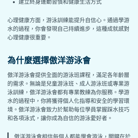
建立終身運動習慣和健康生活方式
心理健康方面，游泳訓練能提升自信心。通過學游
水的過程，你會發現自己持續進步，這種成就感對
心理健康很重要。
為什麼選擇傲洋游泳會
傲洋游泳會提供全面的游泳班課程，滿足各年齡層
的需求。無論是兒童游泳班、成人游泳班或專業游
泳訓練，傲洋游泳會都有專業教練為你服務。學游
水的過程中，你將獲得個人化指導和安全的學習環
境。傲洋游泳會致力於幫助每位學員掌握踩水技巧
和各項泳式，讓你成為自信的游泳愛好者。
傲洋游泳會相信每個人都能學會游泳，關鍵在於