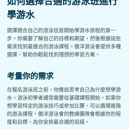
如何選擇合適的游泳班進行
學游水
選擇適合自己的游泳班是開始學游水旅程的第一
步。你需要了解自己的目標和期望，然後根據這些
需求找到最適合的游泳課程。傲洋游泳會提供多種
選擇，幫助你輕鬆找到理想的學習方案。
考量你的需求
在報名游泳班之前，你應該思考自己為什麼想學游
水。游泳初學者通常需要從基礎課程開始。如果你
想學習特定的游泳技巧或參加比賽，可以選擇進階
的游泳課程。傲洋游泳會的教練團隊會根據你的程
度和目標，為你安排最合適的班級。