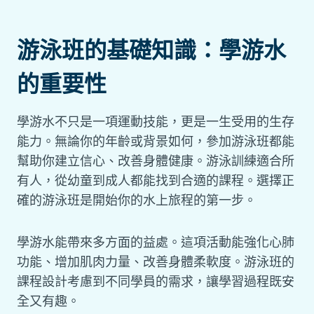
游泳班的基礎知識：學游水
的重要性
學游水不只是一項運動技能，更是一生受用的生存
能力。無論你的年齡或背景如何，參加游泳班都能
幫助你建立信心、改善身體健康。游泳訓練適合所
有人，從幼童到成人都能找到合適的課程。選擇正
確的游泳班是開始你的水上旅程的第一步。
學游水能帶來多方面的益處。這項活動能強化心肺
功能、增加肌肉力量、改善身體柔軟度。游泳班的
課程設計考慮到不同學員的需求，讓學習過程既安
全又有趣。