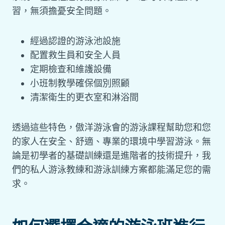
習，無須擔憂安全問題。
經過認證的游泳池設施
配置救生員和安全人員
定期檢查和維護設備
小班制教學確保個別照顧
清潔衛生的更衣室和淋浴間
透過這些特色，傲洋游泳會的游泳課程幫助您和您
的家人在安全、舒適、專業的環境中學習游泳。無
論是初學者的基礎訓練還是進階者的技術提升，我
們的私人游泳教練和游泳訓練方案都能滿足您的需
求。