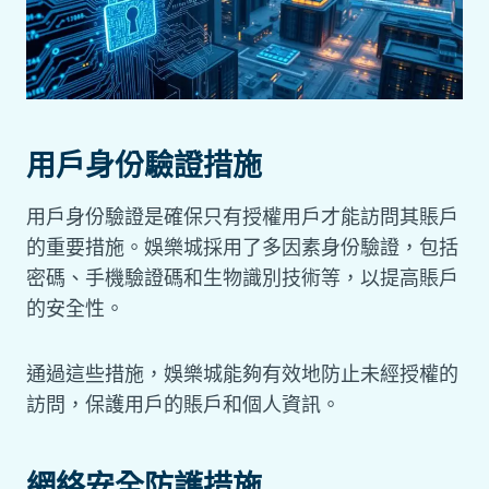
用戶身份驗證措施
用戶身份驗證是確保只有授權用戶才能訪問其賬戶
的重要措施。娛樂城採用了多因素身份驗證，包括
密碼、手機驗證碼和生物識別技術等，以提高賬戶
的安全性。
通過這些措施，娛樂城能夠有效地防止未經授權的
訪問，保護用戶的賬戶和個人資訊。
網絡安全防護措施