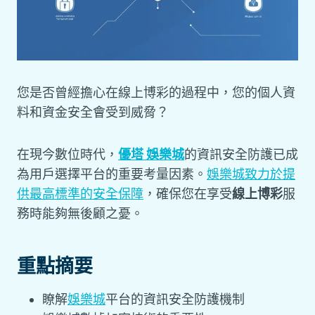
您是否曾經擔心在線上博彩的過程中，您的個人資
料和資金安全會受到威脅？
在現今數位時代，
優塔 娛樂城
的資訊安全防護已成
為用戶選擇平台的重要考量因素。
娛樂城致力於提
供最高標準的安全保障
，確保您在享受
線上博彩
服
務時能夠無後顧之憂。
重點摘要
瞭解
娛樂城
平台的資訊安全防護機制