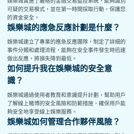
娛樂城實施了嚴格的金融交易監控系統，能夠識別
可疑的交易模式，並在第一時間採取行動，保護您
的資金安全。
娛樂城的應急反應計劃是什麼？
娛樂城建立了專業的應急反應團隊，制定了詳細的
事件分類和處理流程，能夠在安全事件發生時迅速
做出反應，將損失降到最低。
如何提升我在娛樂城的安全意
識？
娛樂城通過使用者教育和意識提升計劃，幫助用戶
了解線上賭博的安全風險和防範措施，確保用戶能
夠安全地享受線上娛樂服務。
娛樂城如何管理合作夥伴風險？