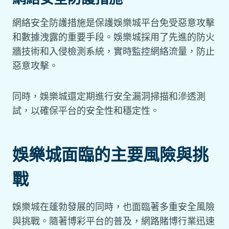
網絡安全防護措施是保護娛樂城平台免受惡意攻擊
和數據洩露的重要手段。娛樂城採用了先進的防火
牆技術和入侵檢測系統，實時監控網絡流量，防止
惡意攻擊。
同時，娛樂城還定期進行安全漏洞掃描和滲透測
試，以確保平台的安全性和穩定性。
娛樂城面臨的主要風險與挑
戰
娛樂城在蓬勃發展的同時，也面臨著多重安全風險
與挑戰。隨著博彩平台的普及，網路賭博行業迅速