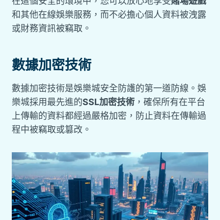
在這個安全的環境中，您可以放心地享受
賭場遊戲
和其他在線娛樂服務，而不必擔心個人資料被洩露
或財務資訊被竊取。
數據加密技術
數據加密技術是娛樂城安全防護的第一道防線。娛
樂城採用最先進的
SSL加密技術
，確保所有在平台
上傳輸的資料都經過嚴格加密，防止資料在傳輸過
程中被竊取或篡改。