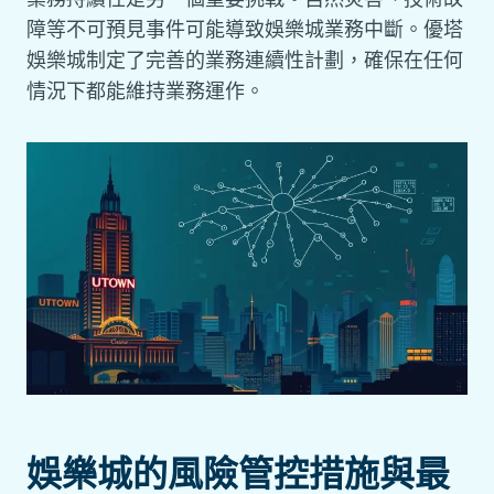
障等不可預見事件可能導致娛樂城業務中斷。優塔
娛樂城制定了完善的業務連續性計劃，確保在任何
情況下都能維持業務運作。
娛樂城的風險管控措施與最