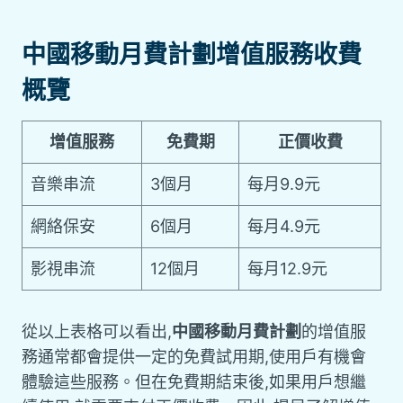
中國移動月費計劃增值服務收費
概覽
增值服務
免費期
正價收費
音樂串流
3個月
每月9.9元
網絡保安
6個月
每月4.9元
影視串流
12個月
每月12.9元
從以上表格可以看出,
中國移動月費計劃
的增值服
務通常都會提供一定的免費試用期,使用戶有機會
體驗這些服務。但在免費期結束後,如果用戶想繼