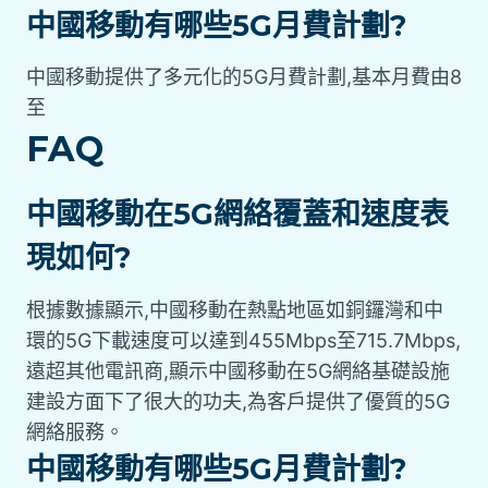
中國移動有哪些5G月費計劃?
中國移動提供了多元化的5G月費計劃,基本月費由8
至
FAQ
中國移動在5G網絡覆蓋和速度表
現如何?
根據數據顯示,中國移動在熱點地區如銅鑼灣和中
環的5G下載速度可以達到455Mbps至715.7Mbps,
遠超其他電訊商,顯示中國移動在5G網絡基礎設施
建設方面下了很大的功夫,為客戶提供了優質的5G
網絡服務。
中國移動有哪些5G月費計劃?