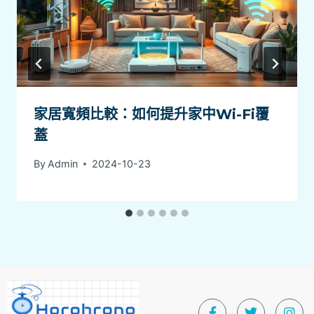
家居寬頻比較：如何提升家中Wi-Fi覆
蓋
By
Admin
2024-10-23