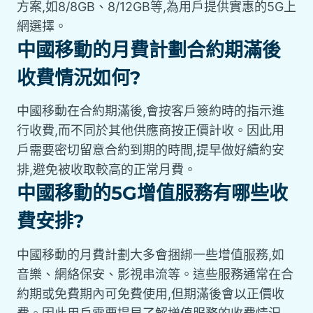
方案,如8/8GB、8/12GB等,為用戶提供實惠的5G上
網選擇。
中國移動的月費計劃合約期滿後
收費情況如何?
中國移動在合約期滿後,會按客戶簽約時的指示進
行收費,而不同於其他供應商按正價計收。因此用
戶需要密切留意合約到期的時間,提早做好續約安
排,避免被收取較高的正常月費。
中國移動的5G增值服務有哪些收
費安排?
中國移動的月費計劃大多會捆綁一些增值服務,如
音樂、網絡保安、影視串流等。這些服務通常在合
約期或免費期內可免費使用,但期滿後會以正價收