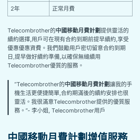
2年
正常月費
Telecombrother的
中國移動月費計劃
提供靈活的
續約選擇,用戶可在現有合約到期前提早續約,享受
優惠優惠資費。我們鼓勵用戶密切留意合約到期
日,提早做好續約準備,以確保無縫續用
Telecombrother優質的服務。
“Telecombrother的
中國移動月費計劃
讓我的手
機生活更便捷簡單,合約期滿後的續約安排也很
靈活。我很滿意Telecombrother提供的優質服
務。”- 李小姐, Telecombrother用戶
中國移動月費計劃增值服務