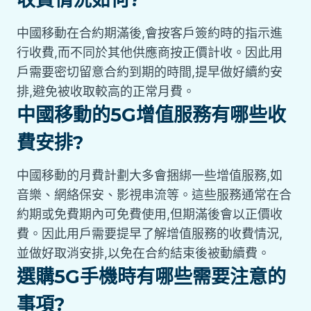
中國移動在合約期滿後,會按客戶簽約時的指示進
行收費,而不同於其他供應商按正價計收。因此用
戶需要密切留意合約到期的時間,提早做好續約安
排,避免被收取較高的正常月費。
中國移動的5G增值服務有哪些收
費安排?
中國移動的月費計劃大多會捆綁一些增值服務,如
音樂、網絡保安、影視串流等。這些服務通常在合
約期或免費期內可免費使用,但期滿後會以正價收
費。因此用戶需要提早了解增值服務的收費情況,
並做好取消安排,以免在合約結束後被動續費。
選購5G手機時有哪些需要注意的
事項?