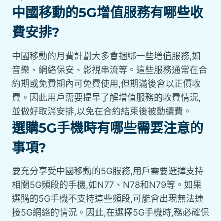
中國移動的5G增值服務有哪些收
費安排?
中國移動的月費計劃大多會捆綁一些增值服務,如
音樂、網絡保安、影視串流等。這些服務通常在合
約期或免費期內可免費使用,但期滿後會以正價收
費。因此用戶需要提早了解增值服務的收費情況,
並做好取消安排,以免在合約結束後被動續費。
選購5G手機時有哪些需要注意的
事項?
要充分享受中國移動的5G服務,用戶需要選擇支持
相關5G頻段的手機,如N77、N78和N79等。如果
選購的5G手機不支持這些頻段,可能會出現無法連
接5G網絡的情況。因此,在選擇5G手機時,務必確保