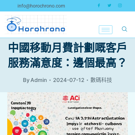
info@horochrono.com
中國移動月費計劃嘅客戶
服務滿意度：邊個最高？
By
Admin
2024-07-12
數碼科技